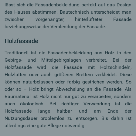
lässt sich die Fassadenbekleidung perfekt auf das Design
des Hauses abstimmen. Bautechnisch unterscheidet man
zwischen vorgehängter, hinterlüfteter Fassade
beziehungsweise der Verblendung der Fassade.
Holzfassade
Traditionell ist die Fassadenbekleidung aus Holz in den
Gebirgs- und Mittelgebirgslagen verbreitet. Bei der
Holzfassade wird die Fassade mit Holzschindeln,
Holzlatten oder auch größeren Brettern verkleidet. Diese
können naturbelassen oder farbig gestrichen werden. So
oder so – Holz bringt Abwechslung an die Fassade. Als
Baumaterial ist Holz nicht nur gut zu verarbeiten, sondern
auch ökologisch. Bei richtiger Verwendung ist die
Holzfassade lange haltbar und am Ende der
Nutzungsdauer problemlos zu entsorgen. Bis dahin ist
allerdings eine gute Pflege notwendig.