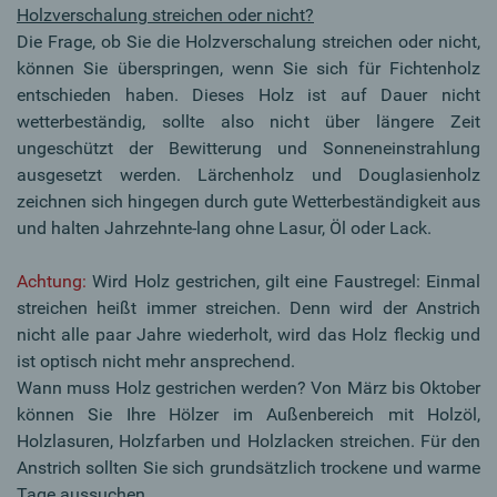
Holzverschalung streichen oder nicht?
Die Frage, ob Sie die Holzverschalung streichen oder nicht,
können Sie überspringen, wenn Sie sich für Fichtenholz
entschieden haben. Dieses Holz ist auf Dauer nicht
wetterbeständig, sollte also nicht über längere Zeit
ungeschützt der Bewitterung und Sonneneinstrahlung
ausgesetzt werden. Lärchenholz und Douglasienholz
zeichnen sich hingegen durch gute Wetterbeständigkeit aus
und halten Jahrzehnte-lang ohne Lasur, Öl oder Lack.
Achtung:
Wird Holz gestrichen, gilt eine Faustregel: Einmal
streichen heißt immer streichen. Denn wird der Anstrich
nicht alle paar Jahre wiederholt, wird das Holz fleckig und
ist optisch nicht mehr ansprechend.
Wann muss Holz gestrichen werden? Von März bis Oktober
können Sie Ihre Hölzer im Außenbereich mit Holzöl,
Holzlasuren, Holzfarben und Holzlacken streichen. Für den
Anstrich sollten Sie sich grundsätzlich trockene und warme
Tage aussuchen.