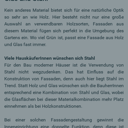
Kein anderes Material bietet sich für eine natürliche Optik
so sehr an wie Holz. Hier besteht nicht nur eine große
Auswahl an verwendbaren Holzsorten, Fassaden aus
diesem Material fügen sich perfekt in die Umgebung des
Gartens ein. Wo viel Grün ist, passt eine Fassade aus Holz
und Glas fast immer.
Viele HauskäuferInnen wünschen sich Stahl
Für den Bau moderner Häuser ist die Verwendung von
Stahl nicht wegzudenken. Das hat Einfluss auf die
Konstruktion von Fassaden, denn auch hier liegt Stahl im
Trend. Statt Holz und Glas wünschen sich die BauherrInnen
entsprechend eine Kombination von Stahl und Glas, wobei
die Glasflächen bei dieser Materialkombination mehr Platz
einnehmen als bei Holzkonstruktionen.
Bei einer solchen Fassadengestaltung gewinnt die
Inneneinrichtung eine doppelte Funktion, denn diese ist