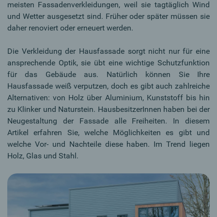
meisten Fassadenverkleidungen, weil sie tagtäglich Wind
und Wetter ausgesetzt sind. Früher oder später müssen sie
daher renoviert oder erneuert werden.
Die Verkleidung der Hausfassade sorgt nicht nur für eine
ansprechende Optik, sie übt eine wichtige Schutzfunktion
für das Gebäude aus. Natürlich können Sie Ihre
Hausfassade weiß verputzen, doch es gibt auch zahlreiche
Alternativen: von Holz über Aluminium, Kunststoff bis hin
zu Klinker und Naturstein. HausbesitzerInnen haben bei der
Neugestaltung der Fassade alle Freiheiten. In diesem
Artikel erfahren Sie, welche Möglichkeiten es gibt und
welche Vor- und Nachteile diese haben. Im Trend liegen
Holz, Glas und Stahl.