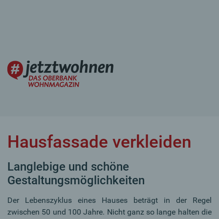
Hausfassade verkleiden
Langlebige und schöne
Gestaltungsmöglichkeiten
Der Lebenszyklus eines Hauses beträgt in der Regel
zwischen 50 und 100 Jahre. Nicht ganz so lange halten die