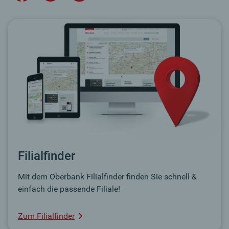
Filialfinder
Mit dem Oberbank Filialfinder finden Sie schnell &
einfach die passende Filiale!
Zum Filialfinder