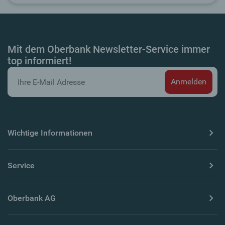
Mit dem Oberbank Newsletter-Service immer
top informiert!
Wichtige Informationen
Service
Oberbank AG