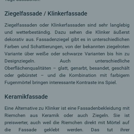
Ziegelfassade / Klinkerfassade
Ziegelfassaden oder Klinkerfassaden sind sehr langlebig
und wetterbeständig. Dazu sehen die Klinker äußerst
dekorativ aus. Fassadenziegel gibt es in unterschiedlichen
Farben und Schattierungen, von der bekannten ziegelroten
Variante über weiße oder schwarze Varianten bis hin zu
Designziegeln. Auch unterschiedliche
Oberflächenqualitäten – glatt, genarbt, besandet, geschält
oder gebürstet – und die Kombination mit farbigem
Fugenmörtel bringen interessante Kontraste ins Spiel.
Keramikfassade
Eine Alternative zu Klinker ist eine Fassadenbekleidung mit
Riemchen aus Keramik oder auch Ziegeln. Sie ist
preiswerter, auch weil die Riemchen direkt mit Mörtel auf
die Fassade geklebt werden. Das tut ihrer