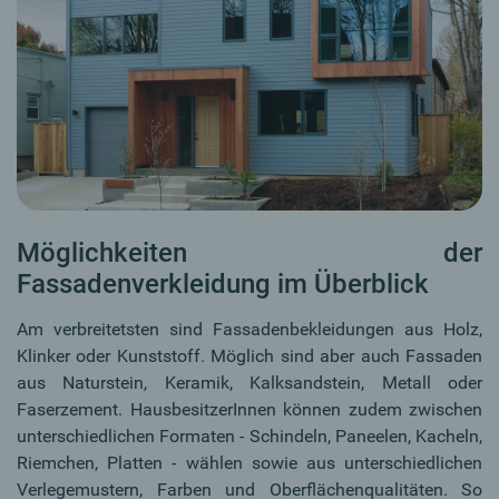
Möglichkeiten der
Fassadenverkleidung im Überblick
Am verbreitetsten sind Fassadenbekleidungen aus Holz,
Klinker oder Kunststoff. Möglich sind aber auch Fassaden
aus Naturstein, Keramik, Kalksandstein, Metall oder
Faserzement. HausbesitzerInnen können zudem zwischen
unterschiedlichen Formaten - Schindeln, Paneelen, Kacheln,
Riemchen, Platten - wählen sowie aus unterschiedlichen
Verlegemustern, Farben und Oberflächenqualitäten. So