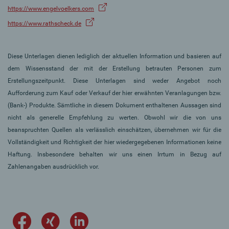
https://www.engelvoelkers.com
https://www.rathscheck.de
Diese Unterlagen dienen lediglich der aktuellen Information und basieren auf
dem Wissensstand der mit der Erstellung betrauten Personen zum
Erstellungszeitpunkt. Diese Unterlagen sind weder Angebot noch
Aufforderung zum Kauf oder Verkauf der hier erwähnten Veranlagungen bzw.
(Bank-) Produkte. Sämtliche in diesem Dokument enthaltenen Aussagen sind
nicht als generelle Empfehlung zu werten. Obwohl wir die von uns
beanspruchten Quellen als verlässlich einschätzen, übernehmen wir für die
Vollständigkeit und Richtigkeit der hier wiedergegebenen Informationen keine
Haftung. Insbesondere behalten wir uns einen Irrtum in Bezug auf
Zahlenangaben ausdrücklich vor.