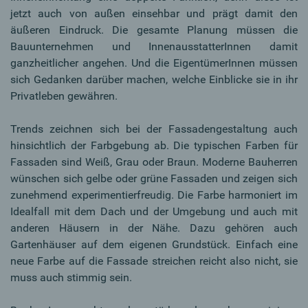
jetzt auch von außen einsehbar und prägt damit den
äußeren Eindruck. Die gesamte Planung müssen die
Bauunternehmen und InnenausstatterInnen damit
ganzheitlicher angehen. Und die EigentümerInnen müssen
sich Gedanken darüber machen, welche Einblicke sie in ihr
Privatleben gewähren.
Trends zeichnen sich bei der Fassadengestaltung auch
hinsichtlich der Farbgebung ab. Die typischen Farben für
Fassaden sind Weiß, Grau oder Braun. Moderne Bauherren
wünschen sich gelbe oder grüne Fassaden und zeigen sich
zunehmend experimentierfreudig. Die Farbe harmoniert im
Idealfall mit dem Dach und der Umgebung und auch mit
anderen Häusern in der Nähe. Dazu gehören auch
Gartenhäuser auf dem eigenen Grundstück. Einfach eine
neue Farbe auf die Fassade streichen reicht also nicht, sie
muss auch stimmig sein.