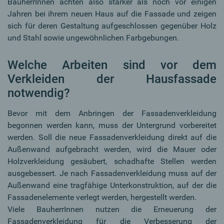
BauherrInnen achten also stärker als noch vor einigen
Jahren bei ihrem neuen Haus auf die Fassade und zeigen
sich für deren Gestaltung aufgeschlossen gegenüber Holz
und Stahl sowie ungewöhnlichen Farbgebungen.
Welche Arbeiten sind vor dem
Verkleiden der Hausfassade
notwendig?
Bevor mit dem Anbringen der Fassadenverkleidung
begonnen werden kann, muss der Untergrund vorbereitet
werden. Soll die neue Fassadenverkleidung direkt auf die
Außenwand aufgebracht werden, wird die Mauer oder
Holzverkleidung gesäubert, schadhafte Stellen werden
ausgebessert. Je nach Fassadenverkleidung muss auf der
Außenwand eine tragfähige Unterkonstruktion, auf der die
Fassadenelemente verlegt werden, hergestellt werden.
Viele BauherrInnen nutzen die Erneuerung der
Fassadenverkleidung für die Verbesserung der