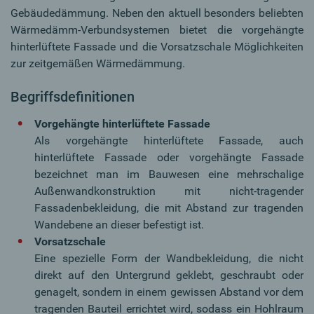
Gebäudedämmung. Neben den aktuell besonders beliebten
Wärmedämm-Verbundsystemen bietet die vorgehängte
hinterlüftete Fassade und die Vorsatzschale Möglichkeiten
zur zeitgemäßen Wärmedämmung.
Begriffsdefinitionen
Vorgehängte hinterlüftete Fassade
Als vorgehängte hinterlüftete Fassade, auch
hinterlüftete Fassade oder vorgehängte Fassade
bezeichnet man im Bauwesen eine mehrschalige
Außenwandkonstruktion mit nicht-tragender
Fassadenbekleidung, die mit Abstand zur tragenden
Wandebene an dieser befestigt ist.
Vorsatzschale
Eine spezielle Form der Wandbekleidung, die nicht
direkt auf den Untergrund geklebt, geschraubt oder
genagelt, sondern in einem gewissen Abstand vor dem
tragenden Bauteil errichtet wird, sodass ein Hohlraum