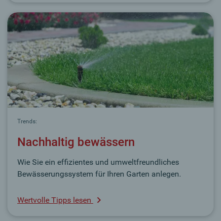
Trends:
Nachhaltig bewässern
Wie Sie ein effizientes und umweltfreundliches
Bewässerungssystem für Ihren Garten anlegen.
Wertvolle Tipps lesen