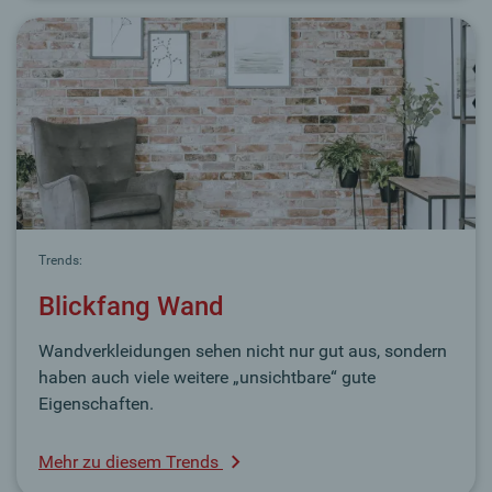
Trends:
Blickfang Wand
Wandverkleidungen sehen nicht nur gut aus, sondern
haben auch viele weitere „unsichtbare“ gute
Eigenschaften.
Mehr zu diesem Trends