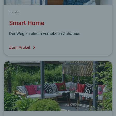
Trends:
Smart Home
Der Weg zu einem vernetzten Zuhause.
Zum Artikel