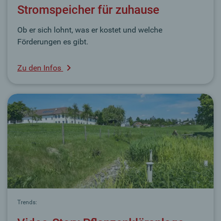
Stromspeicher für zuhause
Ob er sich lohnt, was er kostet und welche
Förderungen es gibt.
Zu den Infos
Trends: