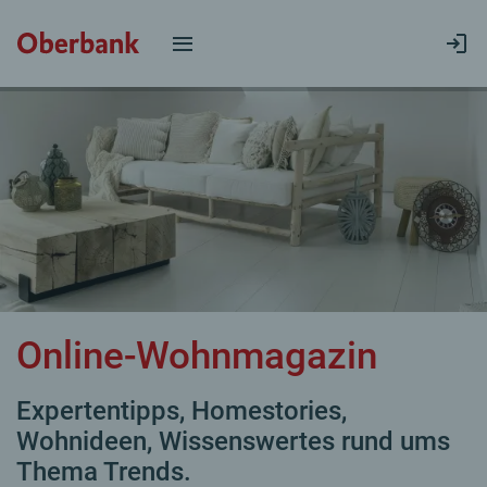
Online-Wohnmagazin
Expertentipps, Homestories,
Wohnideen, Wissenswertes rund ums
Thema Trends.