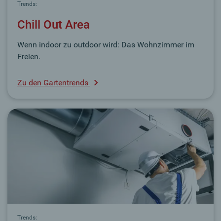
Trends:
Chill Out Area
Wenn indoor zu outdoor wird: Das Wohnzimmer im
Freien.
Zu den Gartentrends
Trends: