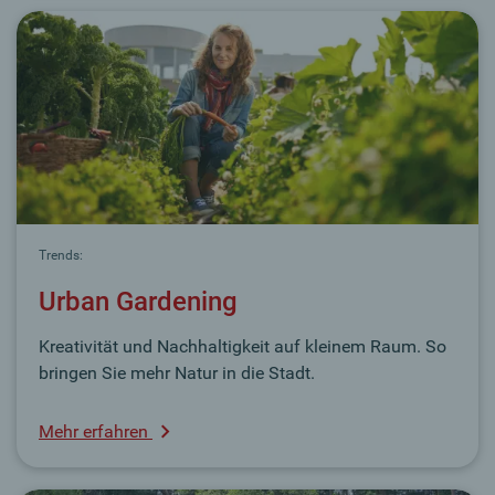
Trends:
Urban Gardening
Kreativität und Nachhaltigkeit auf kleinem Raum. So
bringen Sie mehr Natur in die Stadt.
Mehr erfahren