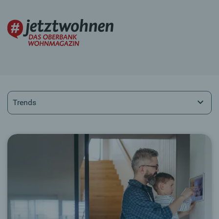
Trends