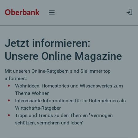
Jetzt informieren:
Unsere Online Magazine
Mit unseren Online-Ratgebern sind Sie immer top
informiert:
Wohnideen, Homestories und Wissenswertes zum
Thema Wohnen
Interessante Informationen für Ihr Unternehmen als
Wirtschafts-Ratgeber
Tipps und Trends zu den Themen "Vermögen
schützen, vermehren und leben"