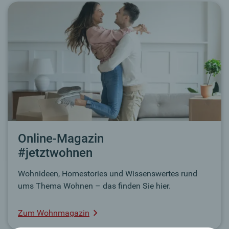
Online-Magazin
#jetztwohnen
Wohnideen, Homestories und Wissenswertes rund
ums Thema Wohnen – das finden Sie hier.
Zum Wohnmagazin