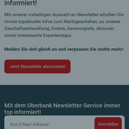
informiert!
Mit unserer vielseitigen Auswahl an Newsletter erhalten Sie
immer topaktuelle Infos zum Marktgeschehen, zu unserer
Geschäftsentwicklung, Events, Gewinnspiele, Aktionen
sowie interessante Expertentipps.
Melden Sie sich gleich an und verpassen Sie nichts mehr!
Jetzt Newsletter abonnieren
Mit dem Oberbank Newsletter-Service immer
top informiert!