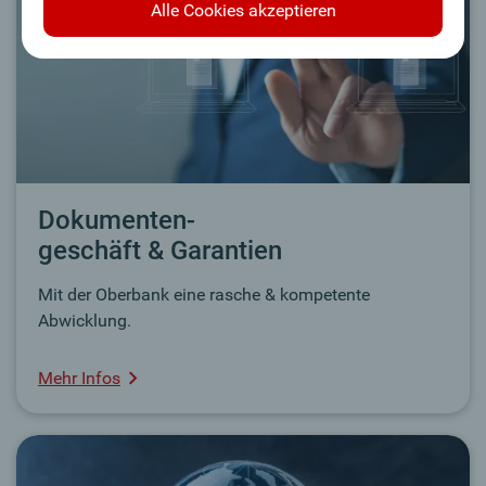
Alle Cookies akzeptieren
Dokumenten-
geschäft & Garantien
Mit der Oberbank eine rasche & kompetente
Abwicklung.
Mehr Infos