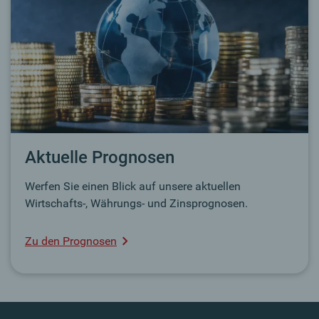
Aktuelle Prognosen
Werfen Sie einen Blick auf unsere aktuellen
Wirtschafts-, Währungs- und Zinsprognosen.
Zu den Prognosen