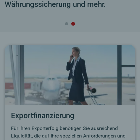
Währungssicherung und mehr.
Exportfinanzierung
Für Ihren Exporterfolg benötigen Sie ausreichend
Liquidität, die auf Ihre speziellen Anforderungen und