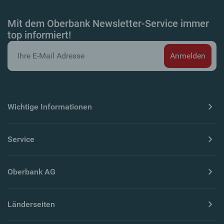
Mit dem Oberbank Newsletter-Service immer
top informiert!
Wichtige Informationen
Service
Oberbank AG
Länderseiten