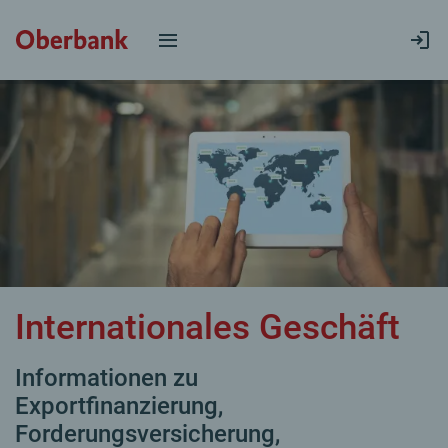
Internationales Geschäft
Informationen zu
Exportfinanzierung,
Forderungsversicherung,