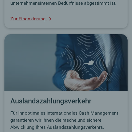
unternehmensinternen Bedürfnisse abgestimmt ist.
Zur Finanzierung
Auslandszahlungsverkehr
Für Ihr optimales internationales Cash Management
garantieren wir Ihnen die rasche und sichere
Abwicklung Ihres Auslandszahlungsverkehrs.