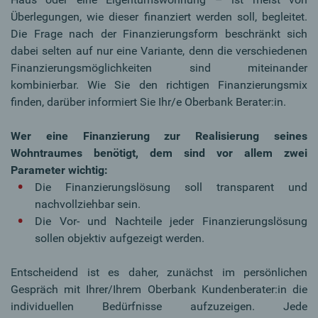
Überlegungen, wie dieser finanziert werden soll, begleitet.
Die Frage nach der Finanzierungsform beschränkt sich
dabei selten auf nur eine Variante, denn die verschiedenen
Finanzierungsmöglichkeiten sind miteinander
kombinierbar. Wie Sie den richtigen Finanzierungsmix
finden, darüber informiert Sie Ihr/e Oberbank Berater:in.
Wer eine Finanzierung zur Realisierung seines
Wohntraumes benötigt, dem sind vor allem zwei
Parameter wichtig:
Die Finanzierungslösung soll transparent und
nachvollziehbar sein.
Die Vor- und Nachteile jeder Finanzierungslösung
sollen objektiv aufgezeigt werden.
Entscheidend ist es daher, zunächst im persönlichen
Gespräch mit Ihrer/Ihrem Oberbank Kundenberater:in die
individuellen Bedürfnisse aufzuzeigen. Jede