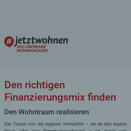
Den richtigen
Finanzierungsmix finden
Den Wohntraum realisieren
Der Traum von der eigenen Immobilie – sei es das eigene
Haus oder eine Eigentumswohnung – ist meist von