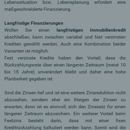
Lebenssituation bzw. Lebensplanung erfordert
eine
maßgeschneiderte Finanzierung.
Langfristige Finanzierungen
Wollen Sie einen
langfristigen Immobilienkredit
abschließen, kann zwischen variabel und fest verzinsten
Krediten gewählt werden. Auch eine Kombination beider
Varianten ist möglich.
Fest verzinste Kredite haben den Vorteil, dass die
Rückzahlungsrate über einen längeren Zeitraum (meist 10
bis 15 Jahre) unverändert bleibt und daher eine hohe
Planbarkeit gegeben ist.
Sind die Zinsen tief und ist eine weitere Zinsreduktion nicht
abzusehen, sondern eher ein Steigen der Zinsen zu
erwarten, dann ist es sinnvoll, sich den Zinssatz für einen
längeren Zeitraum abzusichern. Ein weiterer Vorteil beim
Festzins besteht darin, dass mit einer fixen
Kreditrückzahlung kalkuliert werden kann. Somit wird die