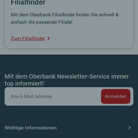
Filialfinder
Mit dem Oberbank Filialfinder finden Sie schnell &
einfach die passende Filiale!
Zum Filialfinder
Mit dem Oberbank Newsletter-Service immer
top informiert!
Wichtige Informationen