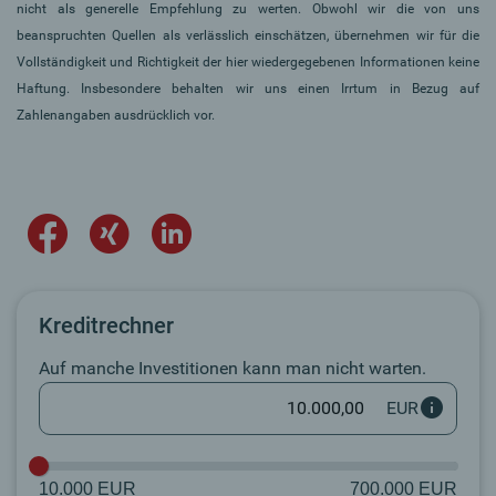
nicht als generelle Empfehlung zu werten. Obwohl wir die von uns
beanspruchten Quellen als verlässlich einschätzen, übernehmen wir für die
Vollständigkeit und Richtigkeit der hier wiedergegebenen Informationen keine
Haftung. Insbesondere behalten wir uns einen Irrtum in Bezug auf
Zahlenangaben ausdrücklich vor.
Kreditrechner
Auf manche Investitionen kann man nicht warten.
EUR
10.000 EUR
700.000 EUR