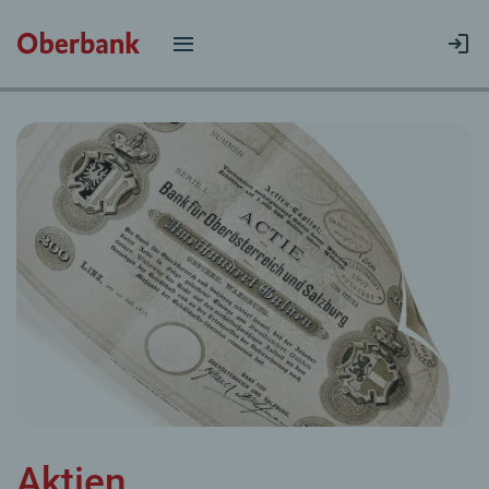
Aktien