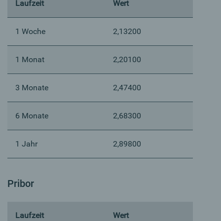
Laufzeit
Wert
1 Woche
2,13200
1 Monat
2,20100
3 Monate
2,47400
6 Monate
2,68300
1 Jahr
2,89800
Pribor
Laufzeit
Wert