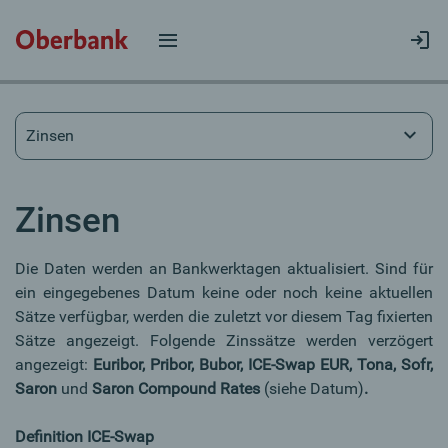
Zinsen
Zinsen
Die Daten werden an Bankwerktagen aktualisiert. Sind für
ein eingegebenes Datum keine oder noch keine aktuellen
Sätze verfügbar, werden die zuletzt vor diesem Tag fixierten
Sätze angezeigt. Folgende Zinssätze werden verzögert
angezeigt:
Euribor, Pribor, Bubor, ICE-Swap EUR, Tona, Sofr,
Saron
und
Saron Compound Rates
(siehe Datum)
.
Definition ICE-Swap