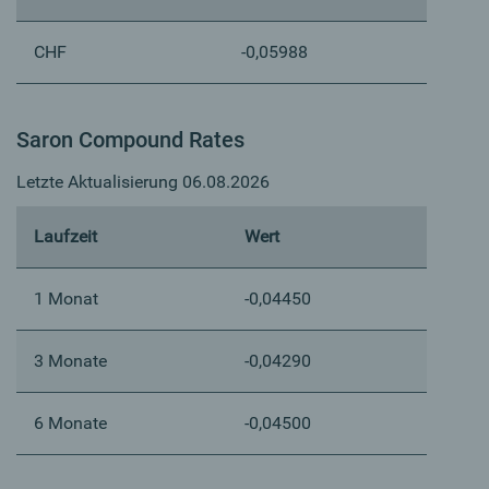
CHF
-0,05988
Saron Compound Rates
Letzte Aktualisierung 06.08.2026
Laufzeit
Wert
1 Monat
-0,04450
3 Monate
-0,04290
6 Monate
-0,04500