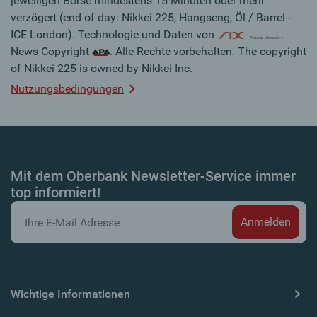
jeweiligen Börse mindestens 15 Minuten oder mehr
verzögert (end of day: Nikkei 225, Hangseng, Öl / Barrel -
ICE London). Technologie und Daten von
.
News Copyright
. Alle Rechte vorbehalten. The copyright
of Nikkei 225 is owned by Nikkei Inc.
Nutzungsbedingungen
Mit dem Oberbank Newsletter-Service immer
top informiert!
Wichtige Informationen