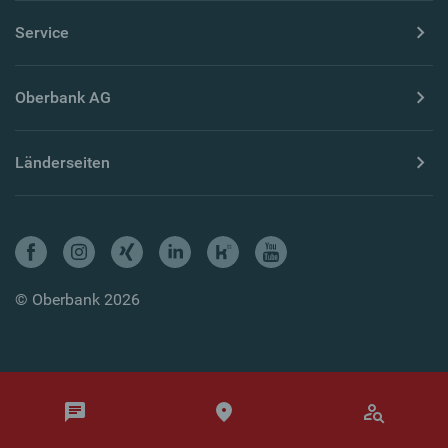
Service
Oberbank AG
Länderseiten
© Oberbank 2026