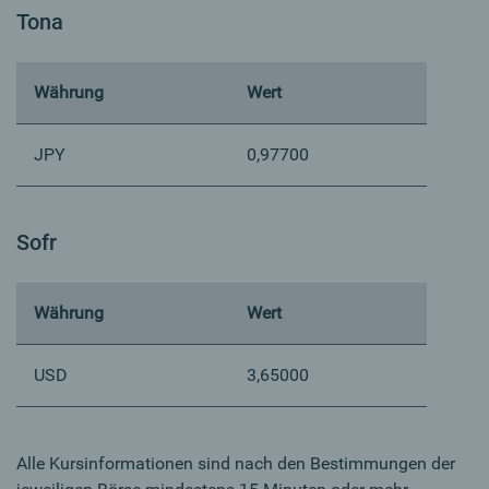
Tona
Währung
Wert
JPY
0,97700
Sofr
Währung
Wert
USD
3,65000
Alle Kursinformationen sind nach den Bestimmungen der