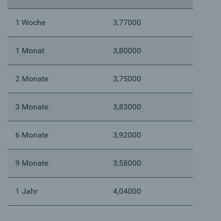
1 Woche
3,77000
1 Monat
3,80000
2 Monate
3,75000
3 Monate
3,83000
6 Monate
3,92000
9 Monate
3,58000
1 Jahr
4,04000