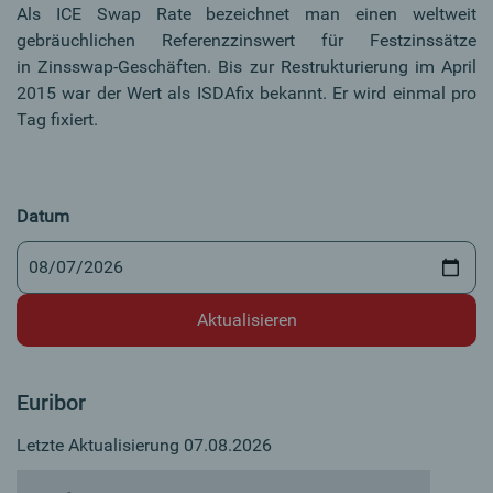
Als ICE Swap Rate bezeichnet man einen weltweit
gebräuchlichen Referenzzinswert für Festzinssätze
in Zinsswap-Geschäften. Bis zur Restrukturierung im April
2015 war der Wert als ISDAfix bekannt. Er wird einmal pro
Tag fixiert.
Datum
Euribor
Letzte Aktualisierung 07.08.2026