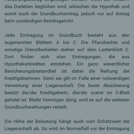
das Darlehen beglichen wird, erlöschen die Hypothek und
somit auch der Grundbucheintrag, jedoch nur auf Antrag
beim zuständigen Bezirksgericht.
Jede Eintragung im Grundbuch besteht aus den
sogenannten Blättern A bis C. Die Pfandrechte und
sonstige Dienstbarkeiten stehen auf dem Lastenblatt C.
Dort finden sich also Eintragungen, die aus
Hypothekarkrediten entstehen. Ein ganz wesentlicher
Besicherungsbestandteil ist dabei die Reihung der
KreditgeberInnen. Denn sie gilt im Falle einer notwendigen
Verwertung einer Liegenschaft. Die beste Absicherung
besitzt die/der KreditgeberIn, die/der zuerst im C-Blatt
gelistet ist. Bleibt Vermögen übrig, wird es auf die weiteren
Grundbuchsreihungen verteilt.
Die Höhe der Belastung hängt auch vom Schätzwert der
Liegenschaft ab. So wird im Normalfall vor der Eintragung