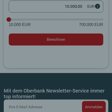
EUR
10.000 EUR
700.000 EUR
Mit dem Oberbank Newsletter-Service immer
top informiert!