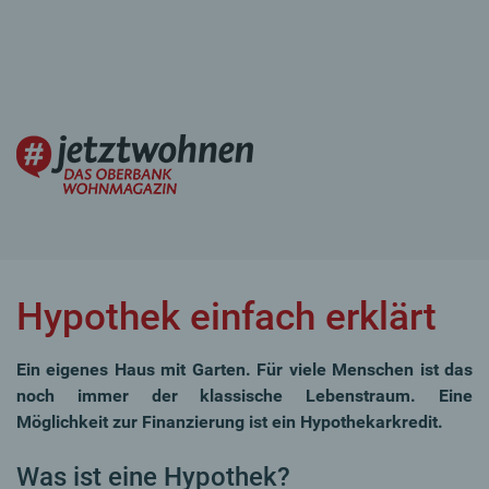
Hypothek einfach erklärt
Ein eigenes Haus mit Garten. Für viele Menschen ist das
noch immer der klassische Lebenstraum. Eine
Möglichkeit zur Finanzierung ist ein Hypothekarkredit.
Was ist eine Hypothek?