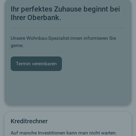
Ihr perfektes Zuhause beginnt bei
Ihrer Oberbank.
Unsere Wohnbau-Spezialist:innen informieren Sie
gerne.
Termin vereinbaren
Kreditrechner
Auf manche Investitionen kann man nicht warten.