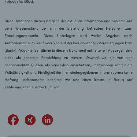
Fotoquelle: iStock
Diese Unterlagen dienen lediglich der aktuellen Information und basieren auf
dem Wissensstand der mit der Erstellung betrauten Personen zum
Erstellungszeitpunkt. Diese Unterlagen sind weder Angebot noch
Aufforderung zum Kauf oder Verkauf der hier erwähnten Veranlagungen bzw.
(Bank-) Produkte. Sämtliche in diesem Dokument enthaltenen Aussagen sind
nicht als generelle Empfehlung zu werten. Obwohl wir die von uns
beanspruchten Quellen als verlässlich einschätzen, übernehmen wir für die
Vollständigkeit und Richtigkeit der hier wiedergegebenen Informationen keine
Haftung. Insbesondere behalten wir uns einen Irrtum in Bezug auf
Zahlenangaben ausdrücklich vor.