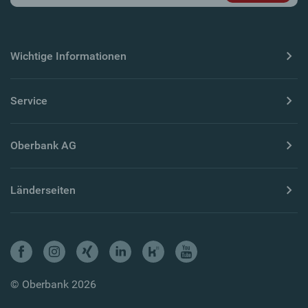
Wichtige Informationen
Service
Oberbank AG
Länderseiten
© Oberbank 2026