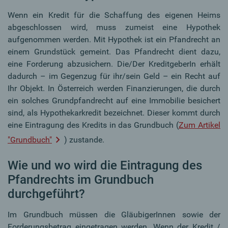
Wenn ein Kredit für die Schaffung des eigenen Heims
abgeschlossen wird, muss zumeist eine Hypothek
aufgenommen werden. Mit Hypothek ist ein Pfandrecht an
einem Grundstück gemeint. Das Pfandrecht dient dazu,
eine Forderung abzusichern. Die/Der KreditgeberIn erhält
dadurch – im Gegenzug für ihr/sein Geld – ein Recht auf
Ihr Objekt. In Österreich werden Finanzierungen, die durch
ein solches Grundpfandrecht auf eine Immobilie besichert
sind, als Hypothekarkredit bezeichnet. Dieser kommt durch
eine Eintragung des Kredits in das Grundbuch (
Zum Artikel
"Grundbuch"
) zustande.
Wie und wo wird die Eintragung des
Pfandrechts im Grundbuch
durchgeführt?
Im Grundbuch müssen die GläubigerInnen sowie der
Forderungsbetrag eingetragen werden. Wenn der Kredit /