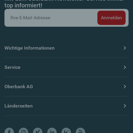
top informiert!
Wichtige Informationen
Service
Oberbank AG
Länderseiten