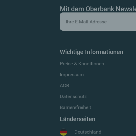
Mit dem Oberbank Newslet
Wichtige Informationen
Preise & Konditionen
Impressum
AGB
Datenschutz
Barrierefreiheit
Länderseiten
Deutschland