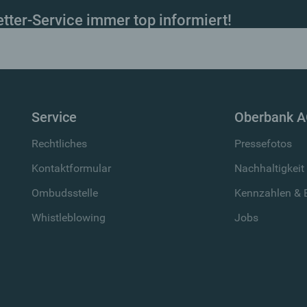
ter-Service immer top informiert!
Service
Oberbank 
Rechtliches
Pressefotos
Kontaktformular
Nachhaltigkeit
Ombudsstelle
Kennzahlen & B
Whistleblowing
Jobs