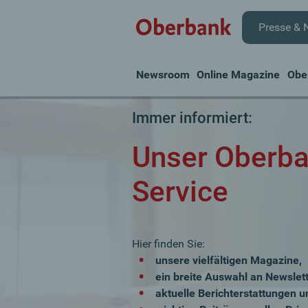
Presse & 
Newsroom
Online Magazine
Obe
Immer informiert:
Unser Oberba
Service
Hier finden Sie:
unsere vielfältigen Magazine,
ein breite Auswahl an Newslett
aktuelle Berichterstattungen u