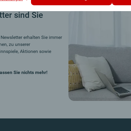
ter sind Sie
 Newsletter erhalten Sie immer
en, zu unserer
nnspiele, Aktionen sowie
assen Sie nichts mehr!