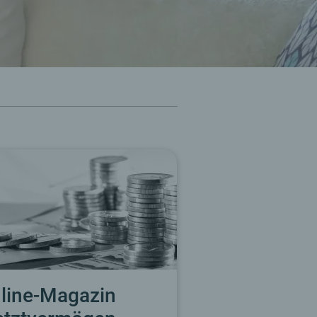
line-Magazin