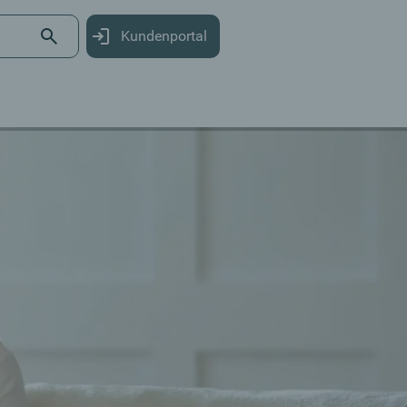
Kundenportal