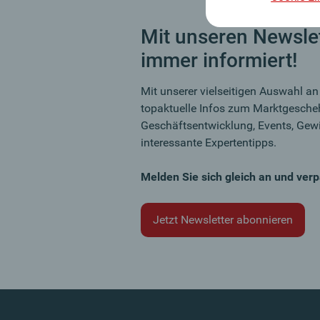
Mit unseren Newslet
immer informiert!
Mit unserer vielseitigen Auswahl an
topaktuelle Infos zum Marktgescheh
Geschäftsentwicklung, Events, Gewi
interessante Expertentipps.
Melden Sie sich gleich an und verp
Jetzt Newsletter abonnieren