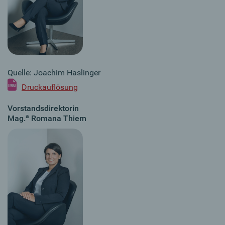
Quelle: Joachim Haslinger
Druckauflösung
Vorstandsdirektorin
a
Mag.
Romana Thiem