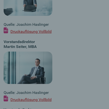
Quelle: Joachim Haslinger
Druckauflösung Vollbild
Vorstandsdirektor
Martin Seiter, MBA
Quelle: Joachim Haslinger
Druckauflösung Vollbild