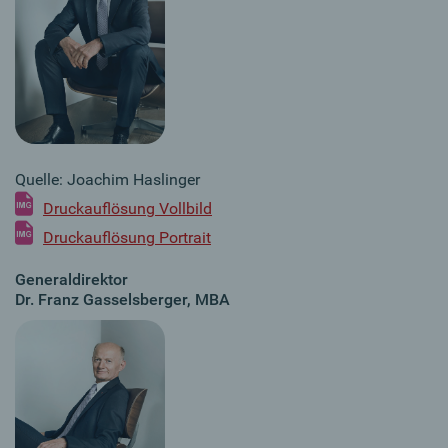
Quelle: Joachim Haslinger
Druckauflösung Vollbild
Druckauflösung Portrait
Generaldirektor
Dr. Franz Gasselsberger, MBA