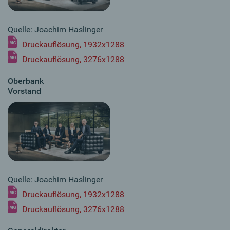
Quelle: Joachim Haslinger
Druckauflösung, 1932x1288
Druckauflösung, 3276x1288
Oberbank
Vorstand
Quelle: Joachim Haslinger
Druckauflösung, 1932x1288
Druckauflösung, 3276x1288