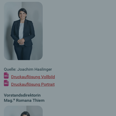
Quelle: Joachim Haslinger
Druckauflösung Vollbild
Druckauflösung Portrait
Vorstandsdirektorin
a
Mag.
Romana Thiem