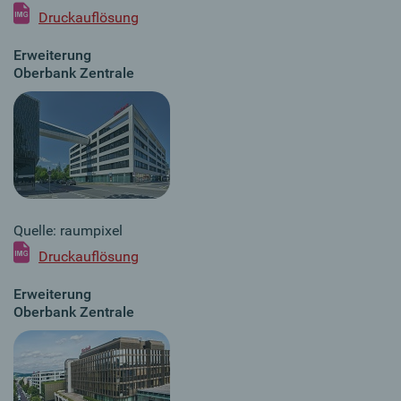
Druckauflösung
Erweiterung
Oberbank Zentrale
Quelle: raumpixel
Druckauflösung
Erweiterung
Oberbank Zentrale