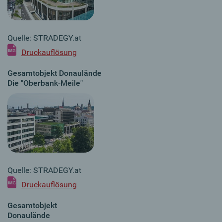
Quelle: STRADEGY.at
Druckauflösung
Gesamtobjekt Donaulände
Die "Oberbank-Meile"
Quelle: STRADEGY.at
Druckauflösung
Gesamtobjekt
Donaulände