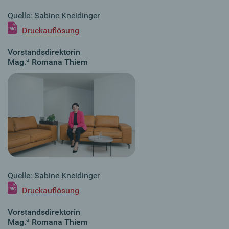
Quelle: Sabine Kneidinger
Druckauflösung
Vorstandsdirektorin
a
Mag.
Romana Thiem
Quelle: Sabine Kneidinger
Druckauflösung
Vorstandsdirektorin
a
Mag.
Romana Thiem