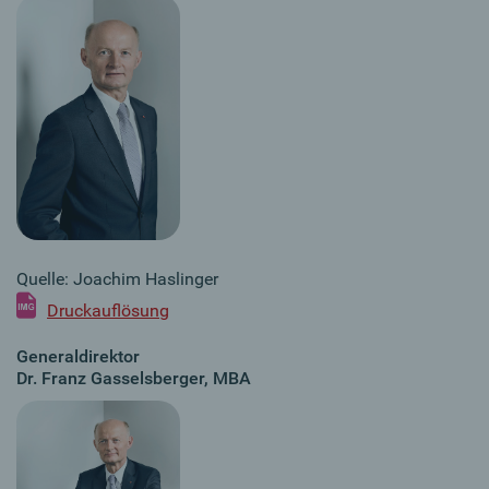
Quelle: Joachim Haslinger
Druckauflösung
Generaldirektor
Dr. Franz Gasselsberger, MBA