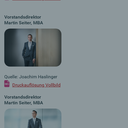
Vorstandsdirektor
Martin Seiter, MBA
Quelle: Joachim Haslinger
Druckauflösung Vollbild
Vorstandsdirektor
Martin Seiter, MBA