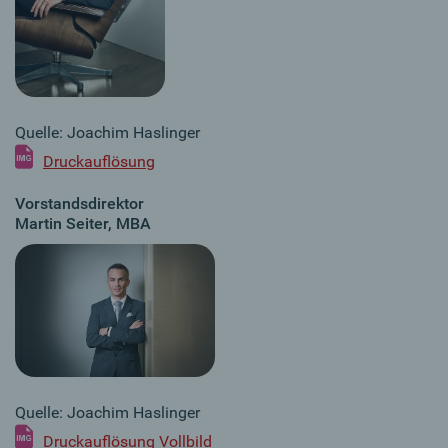
Quelle: Joachim Haslinger
Druckauflösung
Vorstandsdirektor
Martin Seiter, MBA
Quelle: Joachim Haslinger
Druckauflösung Vollbild