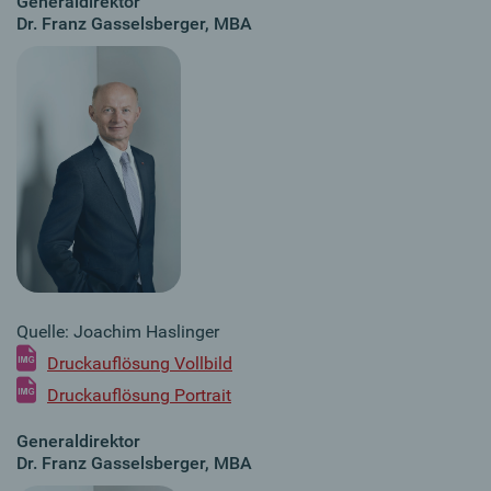
Generaldirektor
Dr. Franz Gasselsberger, MBA
Quelle: Joachim Haslinger
Druckauflösung Vollbild
Druckauflösung Portrait
Generaldirektor
Dr. Franz Gasselsberger, MBA