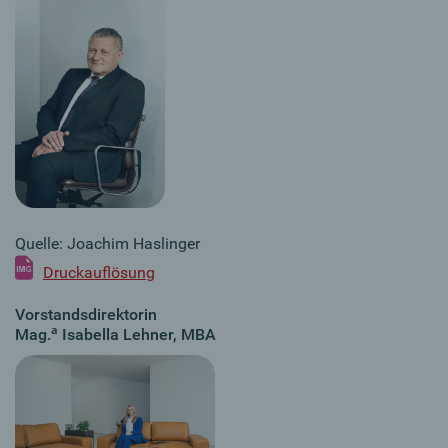
Quelle: Joachim Haslinger
Druckauflösung
Vorstandsdirektorin
a
Mag.
Isabella Lehner, MBA