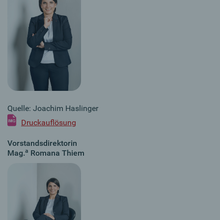
Quelle: Joachim Haslinger
Druckauflösung
Vorstandsdirektorin
a
Mag.
Romana Thiem