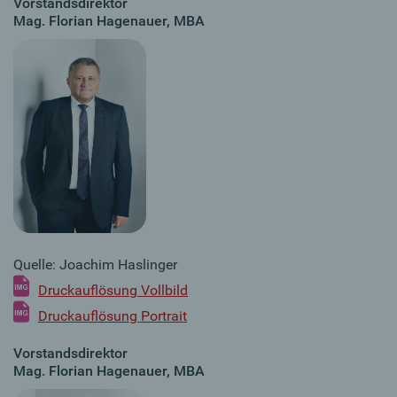
Vorstandsdirektor
Mag. Florian Hagenauer, MBA
Quelle: Joachim Haslinger
Druckauflösung Vollbild
Druckauflösung Portrait
Vorstandsdirektor
Mag. Florian Hagenauer, MBA