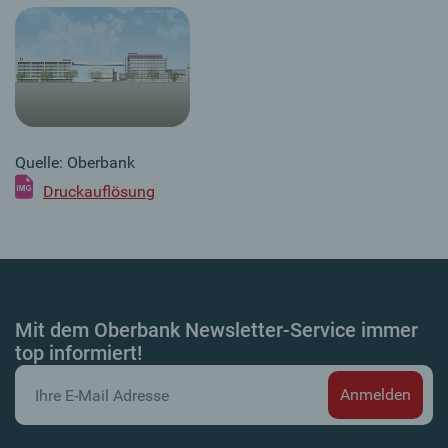
Quelle: Oberbank
Druckauflösung
Mit dem Oberbank Newsletter-Service immer
top informiert!