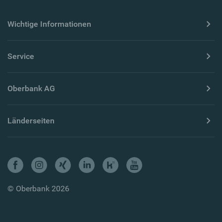
Wichtige Informationen
Service
Oberbank AG
Länderseiten
© Oberbank 2026