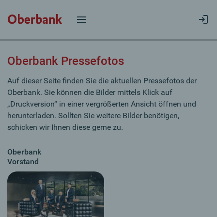
Oberbank Pressefotos
Auf dieser Seite finden Sie die aktuellen Pressefotos der
Oberbank. Sie können die Bilder mittels Klick auf
„Druckversion“ in einer vergrößerten Ansicht öffnen und
herunterladen. Sollten Sie weitere Bilder benötigen,
schicken wir Ihnen diese gerne zu.
Oberbank
Vorstand