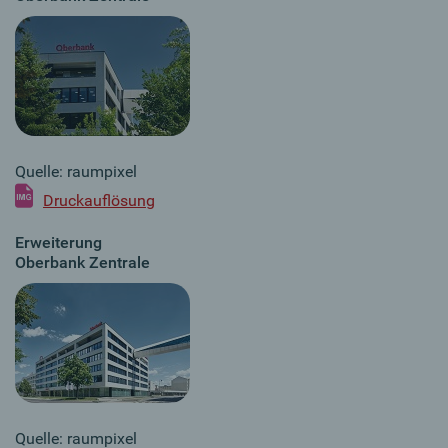
Quelle: raumpixel
Druckauflösung
Erweiterung
Oberbank Zentrale
Quelle: raumpixel