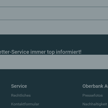
ter-Service immer top informiert!
Service
Oberbank 
Rechtliches
Pressefotos
Kontaktformular
Nachhaltigkeit