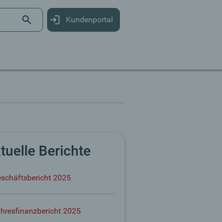
Kundenportal
tuelle Berichte
schäftsbericht 2025
hresfinanzbericht 2025