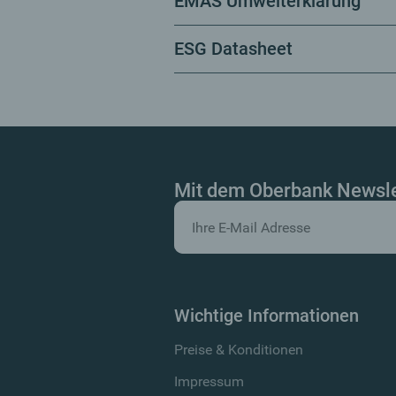
EMAS Umwelterklärung
ESG Datasheet
Mit dem Oberbank Newslet
Wichtige Informationen
Preise & Konditionen
Impressum