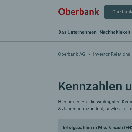
Oberban
Das Unternehmen
Nachhaltigkeit
Oberbank AG
Investor Relations
Kennzahlen u
Hier finden Sie die wichtigsten Ken
& Jahresfinanzbericht, sowie alle In
Erfolgszahlen in Mio. € nach IFR