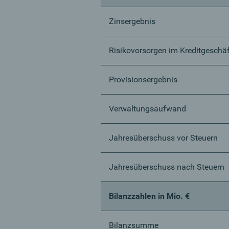
Zinsergebnis
Risikovorsorgen im Kreditgeschäf
Provisionsergebnis
Verwaltungsaufwand
Jahresüberschuss vor Steuern
Jahresüberschuss nach Steuern
Bilanzzahlen in Mio. €
Bilanzsumme