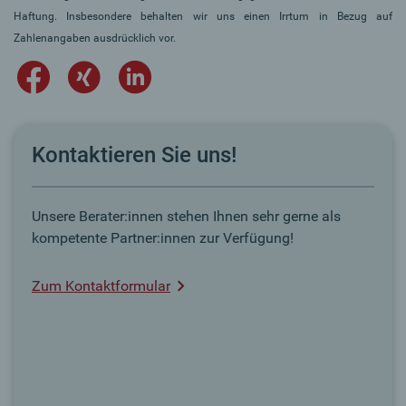
Haftung. Insbesondere behalten wir uns einen Irrtum in Bezug auf
Zahlenangaben ausdrücklich vor.
Kontaktieren Sie uns!
Unsere Berater:innen stehen Ihnen sehr gerne als
kompetente Partner:innen zur Verfügung!
Zum Kontaktformular