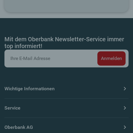
Mit dem Oberbank Newsletter-Service immer
top informiert!
Wichtige Informationen
Service
Oberbank AG