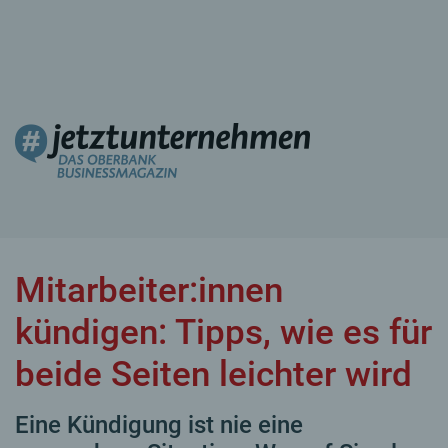
Mitarbeiter:innen
kündigen: Tipps, wie es für
beide Seiten leichter wird
Eine Kündigung ist nie eine