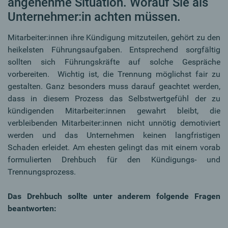
angenehme Situation. Worauf Sie als
Unternehmer:in achten müssen.
Mitarbeiter:innen ihre Kündigung mitzuteilen, gehört zu den
heikelsten Führungsaufgaben. Entsprechend sorgfältig
sollten sich Führungskräfte auf solche Gespräche
vorbereiten. Wichtig ist, die Trennung möglichst fair zu
gestalten. Ganz besonders muss darauf geachtet werden,
dass in diesem Prozess das Selbstwertgefühl der zu
kündigenden Mitarbeiter:innen gewahrt bleibt, die
verbleibenden Mitarbeiter:innen nicht unnötig demotiviert
werden und das Unternehmen keinen langfristigen
Schaden erleidet. Am ehesten gelingt das mit einem vorab
formulierten Drehbuch für den Kündigungs- und
Trennungsprozess.
Das Drehbuch sollte unter anderem folgende Fragen
beantworten: