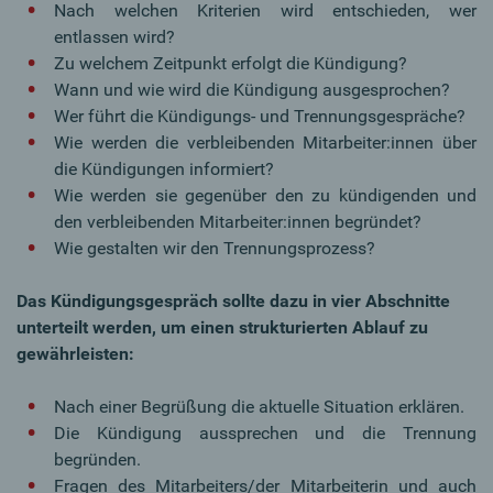
Nach welchen Kriterien wird entschieden, wer
entlassen wird?
Zu welchem Zeitpunkt erfolgt die Kündigung?
Wann und wie wird die Kündigung ausgesprochen?
Wer führt die Kündigungs- und Trennungsgespräche?
Wie werden die verbleibenden Mitarbeiter:innen über
die Kündigungen informiert?
Wie werden sie gegenüber den zu kündigenden und
den verbleibenden Mitarbeiter:innen begründet?
Wie gestalten wir den Trennungsprozess?
Das Kündigungsgespräch sollte dazu in vier Abschnitte
unterteilt werden, um einen strukturierten Ablauf zu
gewährleisten:
Nach einer Begrüßung die aktuelle Situation erklären.
Die Kündigung aussprechen und die Trennung
begründen.
Fragen des Mitarbeiters/der Mitarbeiterin und auch