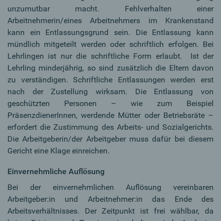
unzumutbar macht. Fehlverhalten einer
Arbeitnehmerin/eines Arbeitnehmers im Krankenstand
kann ein Entlassungsgrund sein. Die Entlassung kann
mündlich mitgeteilt werden oder schriftlich erfolgen. Bei
Lehrlingen ist nur die schriftliche Form erlaubt. Ist der
Lehrling minderjährig, so sind zusätzlich die Eltern davon
zu verständigen. Schriftliche Entlassungen werden erst
nach der Zustellung wirksam. Die Entlassung von
geschützten Personen – wie zum Beispiel
PräsenzdienerInnen, werdende Mütter oder Betriebsräte –
erfordert die Zustimmung des Arbeits- und Sozialgerichts.
Die Arbeitgeberin/der Arbeitgeber muss dafür bei diesem
Gericht eine Klage einreichen.
Einvernehmliche Auflösung
Bei der einvernehmlichen Auflösung vereinbaren
Arbeitgeber:in und Arbeitnehmer:in das Ende des
Arbeitsverhältnisses. Der Zeitpunkt ist frei wählbar, da