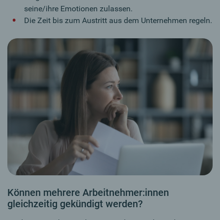
seine/ihre Emotionen zulassen.
Die Zeit bis zum Austritt aus dem Unternehmen regeln.
Können mehrere Arbeitnehmer:innen
gleichzeitig gekündigt werden?