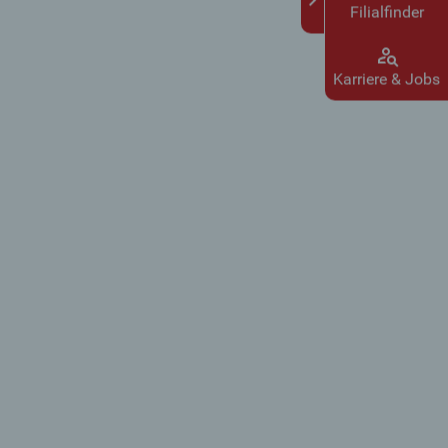
Filialfinder
Karriere & Jobs