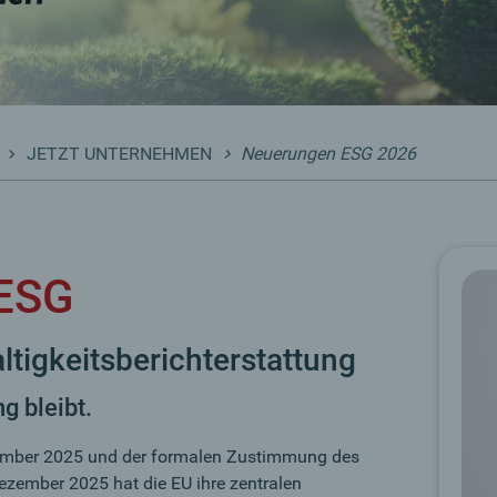
JETZT UNTERNEHMEN
Neuerungen ESG 2026
ESG
tigkeitsberichterstattung
g bleibt.
zember 2025 und der formalen Zustimmung des
zember 2025 hat die EU ihre zentralen