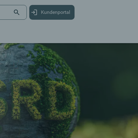
Kundenportal