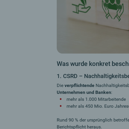
Was wurde konkret besch
1. CSRD – Nachhaltigkeitsbe
Die
verpflichtende
Nachhaltigkeitsb
Unternehmen und Banken
:
mehr als 1.000 Mitarbeitende
mehr als 450 Mio. Euro Jahre
Rund 90 % der ursprünglich betroff
Berichtspflicht heraus.