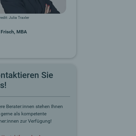
edit: Julia Traxler
 Frisch, MBA
ntaktieren Sie
s!
re Berater:innen stehen Ihnen
 gerne als kompetente
ner:innen zur Verfügung!