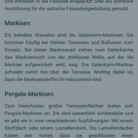
und entweder in die Fassade eingeputzt oder als sichtbare
Ausführung für die optische Fassadengestaltung genutzt.
Markisen
Ein beliebter Klassiker sind die Gelenkarm-Markisen. Sie
kommen häufig bei kleinen Terrassen und Balkonen zum
Einsatz. Bei dieser Markisenart ziehen zwei Gelenkarme
das Markisentuch von der drehbaren Welle, auf der die
Markise aufgewickelt wird, weg. Die Gelenkarm-Markise
schwebt somit frei über der Terrasse. Wichtig dabei ist,
dass die Markisenstoffe UV-reduzierend sind.
Pergola-Markisen
Zum Verschatten großer Terrassenflächen bieten sich
Pergola-Markisen an. Sie sind wesentlich windstabiler und
es gibt sie in zwei verschiedenen Ausführungen: Mit einem
Stoffdach oder einem Lamellendach. Die Lamellendächer
haben den Vorteil, dass sie geschlossen einen