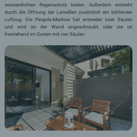
wasserdichten Regenschutz bieten. Außerdem entsteht
durch die Öffnung der Lamellen zusätzlich ein kühlender
Luftzug. Die Pergola-Markise hat entweder zwei Säulen
und wird an der Wand angeschraubt, oder sie ist
freistehend im Garten mit vier Säulen.