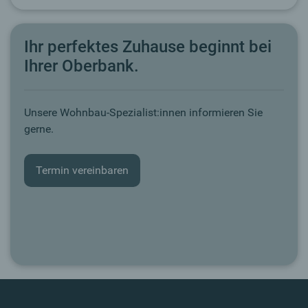
Ihr perfektes Zuhause beginnt bei
Ihrer Oberbank.
Unsere Wohnbau-Spezialist:innen informieren Sie
gerne.
Termin vereinbaren