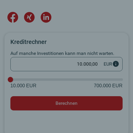
Kreditrechner
Auf manche Investitionen kann man nicht warten.
EUR
10.000 EUR
700.000 EUR