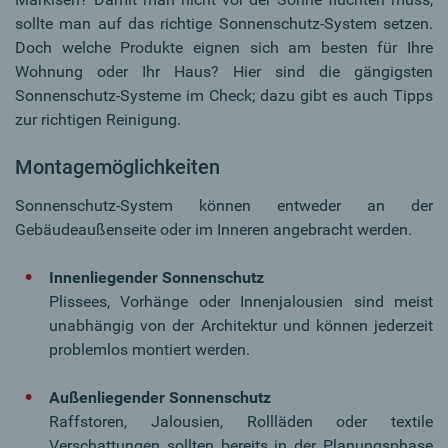
sollte man auf das richtige Sonnenschutz-System setzen.
Doch welche Produkte eignen sich am besten für Ihre
Wohnung oder Ihr Haus? Hier sind die gängigsten
Sonnenschutz-Systeme im Check; dazu gibt es auch Tipps
zur richtigen Reinigung.
Montagemöglichkeiten
Sonnenschutz-System können entweder an der
Gebäudeaußenseite oder im Inneren angebracht werden.
Innenliegender Sonnenschutz
Plissees, Vorhänge oder Innenjalousien sind meist
unabhängig von der Architektur und können jederzeit
problemlos montiert werden.
Außenliegender Sonnenschutz
Raffstoren, Jalousien, Rollläden oder textile
Verschattungen sollten bereits in der Planungsphase