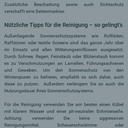
Zusätzliche Beschattung sowie auch Sichtschutz
verschafft eine Seitenmarkise.
Nützliche Tipps für die Reinigung – so gelingt’s
Außenliegende Sonnenschutzsysteme wie Rollläden,
Raffstoren oder textile Screens sind das ganze Jahr über
im Einsatz und allen Witterungseinflüssen ausgesetzt.
Durch Schnee, Regen, Feinstaub oder Blütenstaub kommt
es zu Verschmutzungen an Lamellen, Führungsschienen
und Geweben. Um den Sonnenschutz von den
Winterspuren zu befreien, empfiehlt es sich daher, auch
diese zu putzen. Außerdem verlängern Sie so auch die
Nutzungsdauer Ihres Sonnenschutzsystems.
Für die Reinigung verwenden Sie am besten einen Kübel
mit klarem Wasser und einer ph-neutralen Schmierseife.
Achtung: verwenden Sie keine aggressiven
Reinigungsmittel, Scheuerschwämme oder