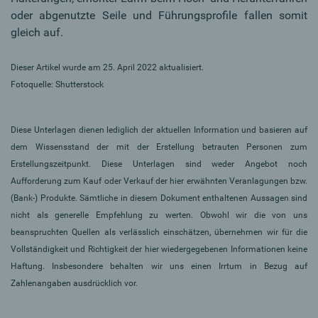
oder abgenutzte Seile und Führungsprofile fallen somit
gleich auf.
Dieser Artikel wurde am 25. April 2022 aktualisiert.
Fotoquelle: Shutterstock
Diese Unterlagen dienen lediglich der aktuellen Information und basieren auf
dem Wissensstand der mit der Erstellung betrauten Personen zum
Erstellungszeitpunkt. Diese Unterlagen sind weder Angebot noch
Aufforderung zum Kauf oder Verkauf der hier erwähnten Veranlagungen bzw.
(Bank-) Produkte. Sämtliche in diesem Dokument enthaltenen Aussagen sind
nicht als generelle Empfehlung zu werten. Obwohl wir die von uns
beanspruchten Quellen als verlässlich einschätzen, übernehmen wir für die
Vollständigkeit und Richtigkeit der hier wiedergegebenen Informationen keine
Haftung. Insbesondere behalten wir uns einen Irrtum in Bezug auf
Zahlenangaben ausdrücklich vor.