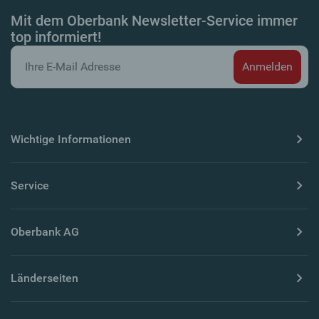
Mit dem Oberbank Newsletter-Service immer
top informiert!
Wichtige Informationen
Service
Oberbank AG
Länderseiten