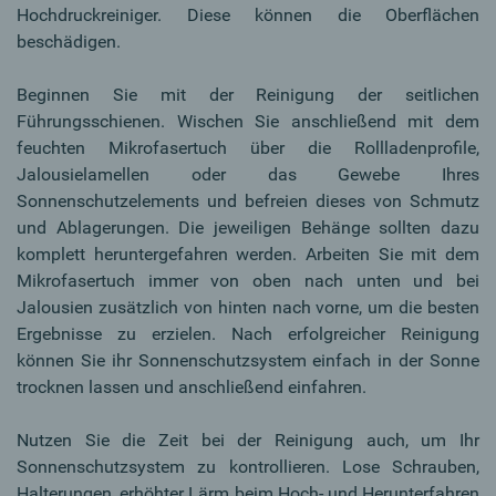
Hochdruckreiniger. Diese können die Oberflächen
beschädigen.
Beginnen Sie mit der Reinigung der seitlichen
Führungsschienen. Wischen Sie anschließend mit dem
feuchten Mikrofasertuch über die Rollladenprofile,
Jalousielamellen oder das Gewebe Ihres
Sonnenschutzelements und befreien dieses von Schmutz
und Ablagerungen. Die jeweiligen Behänge sollten dazu
komplett heruntergefahren werden. Arbeiten Sie mit dem
Mikrofasertuch immer von oben nach unten und bei
Jalousien zusätzlich von hinten nach vorne, um die besten
Ergebnisse zu erzielen. Nach erfolgreicher Reinigung
können Sie ihr Sonnenschutzsystem einfach in der Sonne
trocknen lassen und anschließend einfahren.
Nutzen Sie die Zeit bei der Reinigung auch, um Ihr
Sonnenschutzsystem zu kontrollieren. Lose Schrauben,
Halterungen, erhöhter Lärm beim Hoch- und Herunterfahren