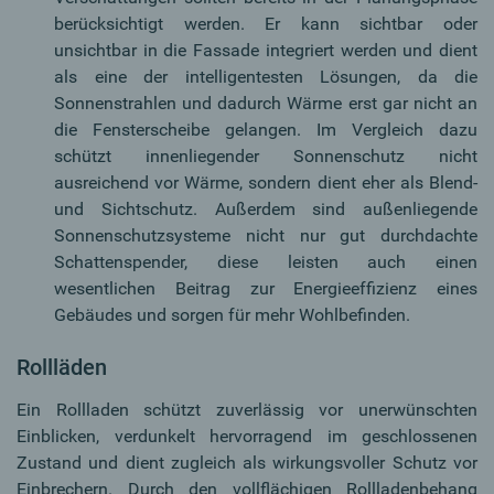
berücksichtigt werden. Er kann sichtbar oder
unsichtbar in die Fassade integriert werden und dient
als eine der intelligentesten Lösungen, da die
Sonnenstrahlen und dadurch Wärme erst gar nicht an
die Fensterscheibe gelangen. Im Vergleich dazu
schützt innenliegender Sonnenschutz nicht
ausreichend vor Wärme, sondern dient eher als Blend-
und Sichtschutz. Außerdem sind außenliegende
Sonnenschutzsysteme nicht nur gut durchdachte
Schattenspender, diese leisten auch einen
wesentlichen Beitrag zur Energieeffizienz eines
Gebäudes und sorgen für mehr Wohlbefinden.
Rollläden
Ein Rollladen schützt zuverlässig vor unerwünschten
Einblicken, verdunkelt hervorragend im geschlossenen
Zustand und dient zugleich als wirkungsvoller Schutz vor
Einbrechern. Durch den vollflächigen Rollladenbehang