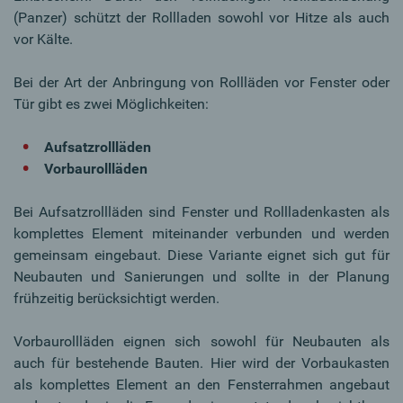
(Panzer) schützt der Rollladen sowohl vor Hitze als auch
vor Kälte.
Bei der Art der Anbringung von Rollläden vor Fenster oder
Tür gibt es zwei Möglichkeiten:
Aufsatzrollläden
Vorbaurollläden
Bei Aufsatzrollläden sind Fenster und Rollladenkasten als
komplettes Element miteinander verbunden und werden
gemeinsam eingebaut. Diese Variante eignet sich gut für
Neubauten und Sanierungen und sollte in der Planung
frühzeitig berücksichtigt werden.
Vorbaurollläden eignen sich sowohl für Neubauten als
auch für bestehende Bauten. Hier wird der Vorbaukasten
als komplettes Element an den Fensterrahmen angebaut