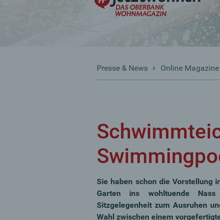
Presse & News
Online Magazine
Schwimmteic
Swimmingpo
Sie haben schon die Vorstellung 
Garten ins wohltuende Nass 
Sitzgelegenheit zum Ausruhen un
Wahl zwischen einem vorgefertigt