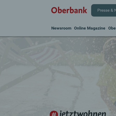
Presse & 
Newsroom
Online Magazine
Obe