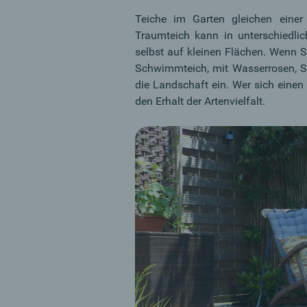
Teiche im Garten gleichen einer
Traumteich kann in unterschiedli
selbst auf kleinen Flächen. Wenn S
Schwimmteich, mit Wasserrosen, S
die Landschaft ein. Wer sich einen
den Erhalt der Artenvielfalt.