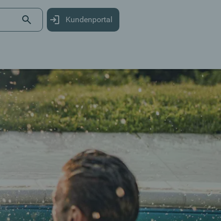
Kundenportal