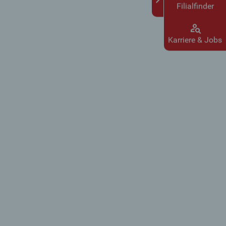
Filialfinder
Karriere & Jobs