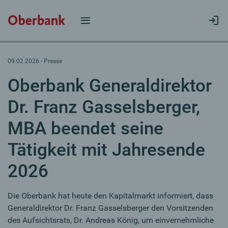
09.02.2026 ‐ Presse
Oberbank Generaldirektor
Dr. Franz Gasselsberger,
MBA beendet seine
Tätigkeit mit Jahresende
2026
Die Oberbank hat heute den Kapitalmarkt informiert, dass
Generaldirektor Dr. Franz Gasselsberger den Vorsitzenden
des Aufsichtsrats, Dr. Andreas König, um einvernehmliche