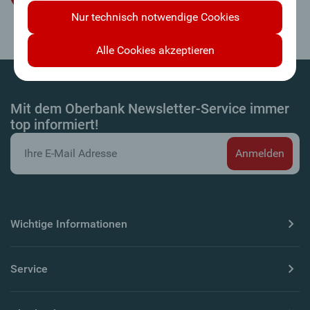
Nur technisch notwendige Cookies
Alle Cookies akzeptieren
Mit dem Oberbank Newsletter-Service immer
top informiert!
Wichtige Informationen
Service