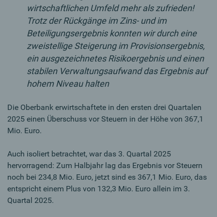
wirtschaftlichen Umfeld mehr als zufrieden!
Trotz der Rückgänge im Zins- und im
Beteiligungsergebnis konnten wir durch eine
zweistellige Steigerung im Provisionsergebnis,
ein ausgezeichnetes Risikoergebnis und einen
stabilen Verwaltungsaufwand das Ergebnis auf
hohem Niveau halten
Die Oberbank erwirtschaftete in den ersten drei Quartalen
2025 einen Überschuss vor Steuern in der Höhe von 367,1
Mio. Euro.
Auch isoliert betrachtet, war das 3. Quartal 2025
hervorragend: Zum Halbjahr lag das Ergebnis vor Steuern
noch bei 234,8 Mio. Euro, jetzt sind es 367,1 Mio. Euro, das
entspricht einem Plus von 132,3 Mio. Euro allein im 3.
Quartal 2025.