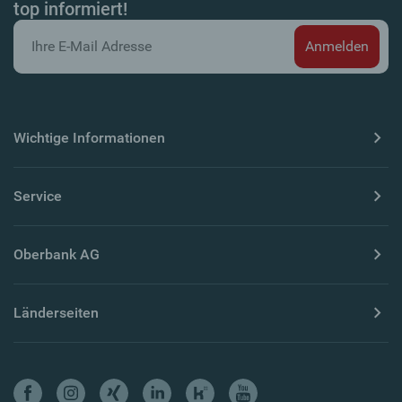
top informiert!
Wichtige Informationen
Service
Oberbank AG
Länderseiten