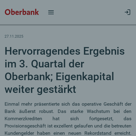
27.11.2025
Hervorragendes Ergebnis
im 3. Quartal der
Oberbank; Eigenkapital
weiter gestärkt
Einmal mehr präsentierte sich das operative Geschäft der
Bank äußerst robust. Das starke Wachstum bei den
Kommerzkrediten hat sich fortgesetzt, das
Provisionsgeschäft ist exzellent gelaufen und die betreuten
Kundengelder haben einen neuen Rekordstand erreicht.