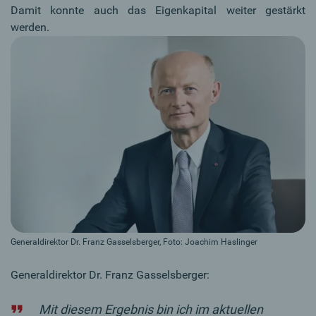
Damit konnte auch das Eigenkapital weiter gestärkt
werden.
Generaldirektor Dr. Franz Gasselsberger, Foto: Joachim Haslinger
Generaldirektor Dr. Franz Gasselsberger:
Mit diesem Ergebnis bin ich im aktuellen