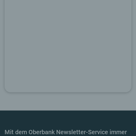
Mit dem Oberbank Newsletter-Service immer