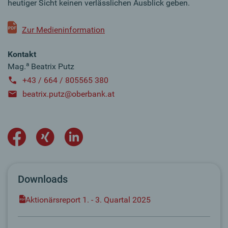
heutiger Sicht keinen verlässlichen Ausblick geben.
Zur Medieninformation
Kontakt
a
Mag.
Beatrix Putz
+43 / 664 / 805565 380
beatrix.putz@oberbank.at
Downloads
Aktionärsreport 1. - 3. Quartal 2025