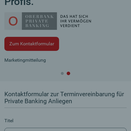
Profis.
Zum Kontaktformular
Marketingmitteilung
Kontaktformular zur Terminvereinbarung für
Private Banking Anliegen
Titel