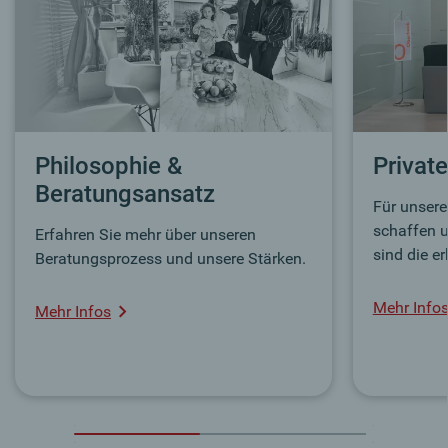
Philosophie &
Privat
Beratungsansatz
Für unsere
schaffen u
Erfahren Sie mehr über unseren
sind die er
Beratungsprozess und unsere Stärken.
Mehr Info
Mehr Infos