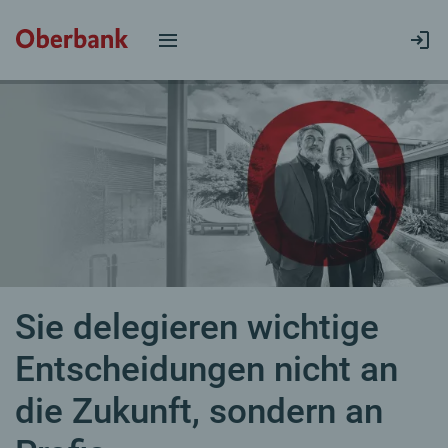
Sie delegieren wichtige
Entscheidungen nicht an
die Zukunft, sondern an