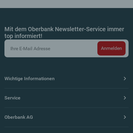
Mit dem Oberbank Newsletter-Service immer
top informiert!
Wichtige Informationen
Service
Oberbank AG