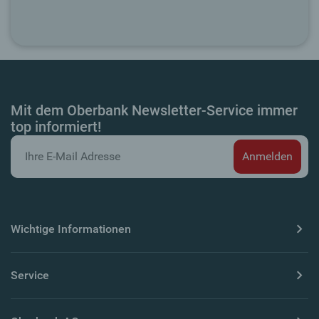
Mit dem Oberbank Newsletter-Service immer
top informiert!
Wichtige Informationen
Service