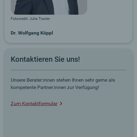
Fotocredit: Julia Traxler
Dr. Wolfgang Köppl
Kontaktieren Sie uns!
Unsere Berater:innen stehen Ihnen sehr gerne als
kompetente Partner:innen zur Verfügung!
Zum Kontaktformular