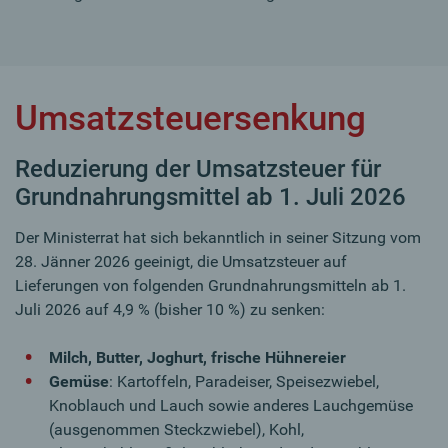
Umsatzsteuersenkung
Reduzierung der Umsatzsteuer für
Grundnahrungsmittel ab 1. Juli 2026
Der Ministerrat hat sich bekanntlich in seiner Sitzung vom
28. Jänner 2026 geeinigt, die Umsatzsteuer auf
Lieferungen von folgenden Grundnahrungsmitteln ab 1.
Juli 2026 auf 4,9 % (bisher 10 %) zu senken:
Milch, Butter, Joghurt, frische Hühnereier
Gemüse
: Kartoffeln, Paradeiser, Speisezwiebel,
Knoblauch und Lauch sowie anderes Lauchgemüse
(ausgenommen Steckzwiebel), Kohl,