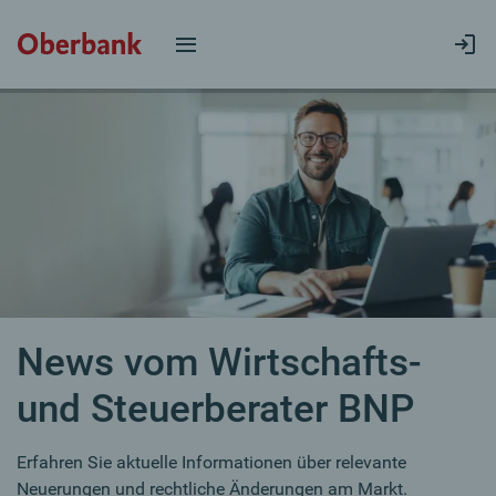
News vom Wirtschafts-
und Steuerberater BNP
Erfahren Sie aktuelle Informationen über relevante
Neuerungen und rechtliche Änderungen am Markt.