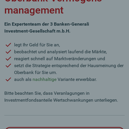
management
Ein Expertenteam der 3 Banken-Generali
Investment-Gesellschaft m.b.H.
legt Ihr Geld für Sie an,
beobachtet und analysiert laufend die Märkte,
reagiert schnell auf Marktveränderungen und
setzt die Strategie entsprechend der Hausmeinung der
Oberbank für Sie um.
auch als
nachhaltige
Variante erwerbbar.​​​​​
Bitte beachten Sie, dass Veranlagungen in
Investmentfondsanteile Wertschwankungen unterliegen.