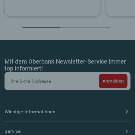
Mit dem Oberbank Newsletter-Service immer
top informiert!
Wichtige Informationen
Service