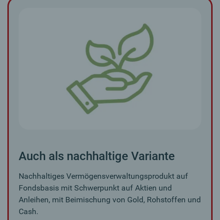
Auch als nachhaltige Variante
Nachhaltiges Vermögensverwaltungsprodukt auf
Fondsbasis mit Schwerpunkt auf Aktien und
Anleihen, mit Beimischung von Gold, Rohstoffen und
Cash.