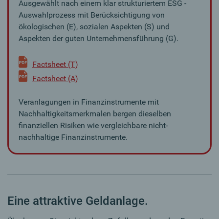
Ausgewählt nach einem klar strukturiertem ESG -
Auswahlprozess mit Berücksichtigung von
ökologischen (E), sozialen Aspekten (S) und
Aspekten der guten Unternehmensführung (G).
Factsheet (T)
Factsheet (A)
Veranlagungen in Finanzinstrumente mit
Nachhaltigkeitsmerkmalen bergen dieselben
finanziellen Risiken wie vergleichbare nicht-
nachhaltige Finanzinstrumente.
Eine attraktive Geldanlage.