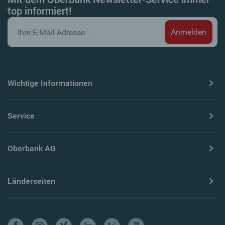
top informiert!
Wichtige Informationen
Service
Oberbank AG
Länderseiten