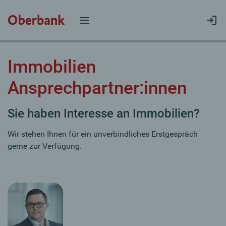
Immobilien
Ansprechpartner:innen
Sie haben Interesse an Immobilien?
Wir stehen Ihnen für ein unverbindliches Erstgespräch
gerne zur Verfügung.