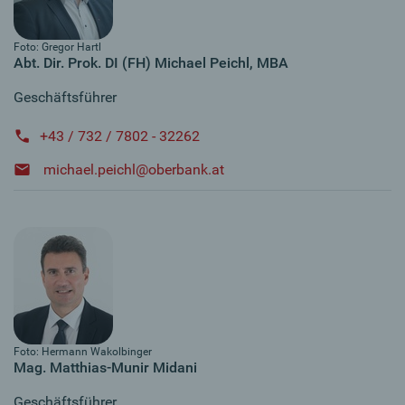
Foto: Gregor Hartl
Abt. Dir. Prok. DI (FH) Michael Peichl, MBA
Geschäftsführer
+43 / 732 / 7802 - 32262
michael.peichl@oberbank.at
Foto: Hermann Wakolbinger
Mag. Matthias-Munir Midani
Geschäftsführer