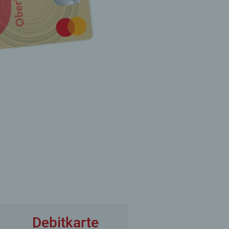
Debitkarte