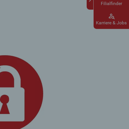
Filialfinder
Karriere & Jobs