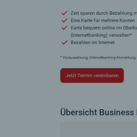
Zeit sparen durch Bezahlung 
Eine Karte für mehrere Konten
Karte bequem online im Oberb
(Internetbanking) verwalten*
Bezahlen im Internet
* Voraussetzung: Internetbanking-Anmeldung 
Jetzt Termin vereinbaren
Übersicht Business 