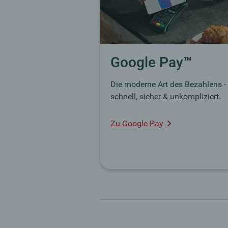
Google Pay™
Die moderne Art des Bezahlens -
schnell, sicher & unkompliziert.
Zu Google Pay