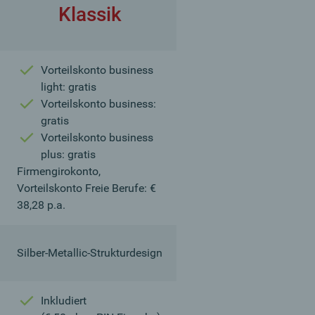
Klassik
Vorteilskonto business
light: gratis
Vorteilskonto business:
gratis
Vorteilskonto business
plus: gratis
Firmengirokonto,
Vorteilskonto Freie Berufe: €
38,28 p.a.
Silber-Metallic-Strukturdesign
Inkludiert