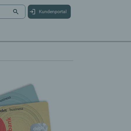
Kundenportal