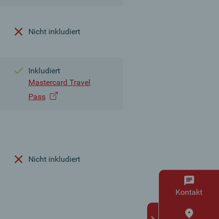
Nicht inkludiert
Inkludiert
Mastercard Travel
Pass
Nicht inkludiert
Kontakt