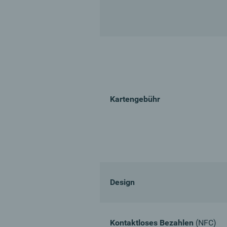
Kartengebühr
Design
Kontaktloses Bezahlen
(NFC)