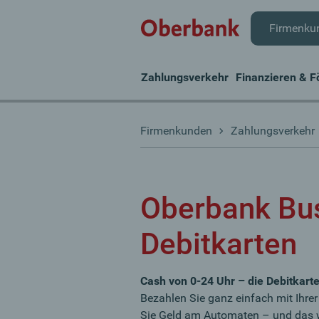
Firmenku
Zahlungsverkehr
Finanzieren & F
Firmenkunden
Zahlungsverkehr
Oberbank Bu
Debitkarten
Cash von 0-24 Uhr – die Debitkart
Bezahlen Sie ganz einfach mit Ihre
Sie Geld am Automaten – und das w