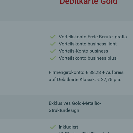
Debitkarte Gold
Vorteilskonto Freie Berufe: gratis
Vorteilskonto business light
Vorteils-Konto business
Vorteilskonto business plus:
Firmengirokonto: € 38,28 + Aufpreis
auf Debitkarte Klassik: € 27,75 p.a.
Exklusives Gold-Metallic-
Strukturdesign
Inkludiert