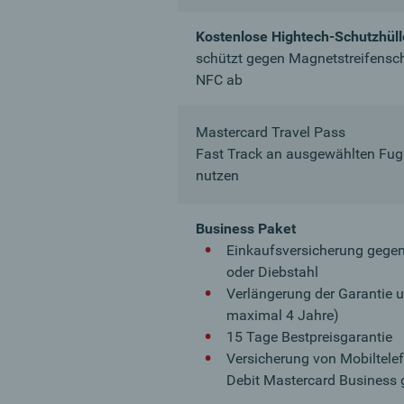
Kostenlose Hightech-Schutzhüll
schützt gegen Magnetstreifensc
NFC ab
Mastercard Travel Pass
Fast Track an ausgewählten Fug
nutzen
Business Paket
Einkaufsversicherung gege
oder Diebstahl
Verlängerung der Garantie u
maximal 4 Jahre)
15 Tage Bestpreisgarantie
Versicherung von Mobiltelef
Debit Mastercard Business 