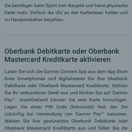
Sie benötigen beim Sport kein Bargeld und keine physische
Karte mehr. Einfach die Uhr an den Kartenleser halten und
im Handumdrehen bezahlen.
Oberbank Debitkarte oder Oberbank
Mastercard Kreditkarte aktivieren
Laden Sie sich die Garmin Connect App aus dem App Store
Ihres Smartphones und digitalisieren Sie Ihre Oberbank
Debitkarte oder Oberbank Mastercard Kreditkarte. Wählen
Sie Ihr verbundenes Gerät aus und klicken Sie auf Garmin
Pay™. Anschließend können Sie eine Karte hinzufügen.
Legen Sie einen PIN Code (Kenncode) fest, den Sie
zukünftig bei Verwendung von Garmin Pay™ benutzen.
Wählen Sie Ihre gewünschte Oberbank Debitkarte oder
Oberbank Mastercard Kreditkarte aus und füllen Sie die