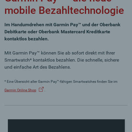
mobile Bezahltechnologie
Im Handumdrehen mit Garmin Pay™ und der Oberbank
Debitkarte oder Oberbank Mastercard Kreditkarte
kontaktlos bezahlen.
Mit Garmin Pay™ können Sie ab sofort direkt mit Ihrer
Smartwatch* kontaktlos bezahlen. Die schnelle, sichere
und einfache Art des Bezahlens.
* Eine Übersicht aller Garmin Pay™-fähigen Smartwatches finden Sie im
Garmin Online Shop
.