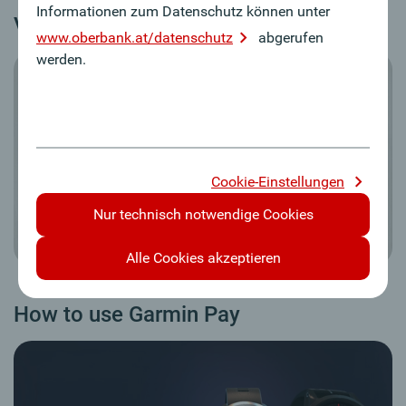
Informationen zum Datenschutz können unter
Vivoactive 3 Tutorial
www.oberbank.at/datenschutz
abgerufen
werden.
Cookie-Einstellungen
Nur technisch notwendige Cookies
Alle Cookies akzeptieren
How to use Garmin Pay