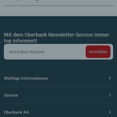
Mit dem Oberbank Newsletter-Service immer
top informiert!
Wichtige Informationen
Service
Oberbank AG