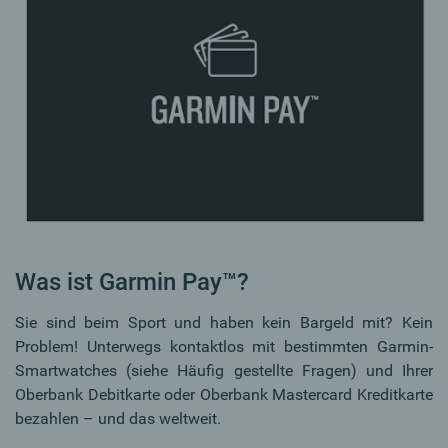
Was ist Garmin Pay™?
Sie sind beim Sport und haben kein Bargeld mit? Kein
Problem! Unterwegs kontaktlos mit bestimmten Garmin-
Smartwatches (siehe Häufig gestellte Fragen) und Ihrer
Oberbank Debitkarte oder Oberbank Mastercard Kreditkarte
bezahlen – und das weltweit.