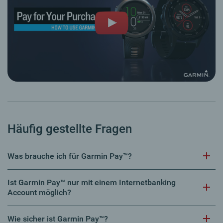
Häufig gestellte Fragen
Was brauche ich für Garmin Pay™?
Ist Garmin Pay™ nur mit einem Internetbanking
Account möglich?
Wie sicher ist Garmin Pay™?