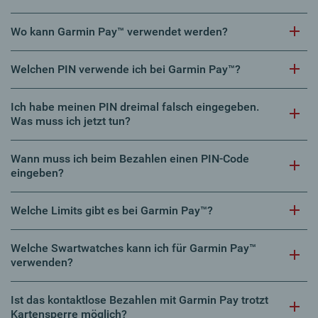
Wo kann Garmin Pay™ verwendet werden?
Welchen PIN verwende ich bei Garmin Pay™?
Ich habe meinen PIN dreimal falsch eingegeben.
Was muss ich jetzt tun?
Wann muss ich beim Bezahlen einen PIN-Code
eingeben?
Welche Limits gibt es bei Garmin Pay™?
Welche Swartwatches kann ich für Garmin Pay™
verwenden?
Ist das kontaktlose Bezahlen mit Garmin Pay trotzt
Kartensperre möglich?