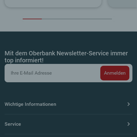
Mit dem Oberbank Newsletter-Service immer
top informiert!
Wichtige Informationen
Service