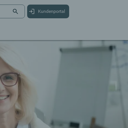
Kundenportal