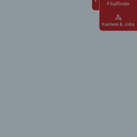
Filialfinder
Karriere & Jobs