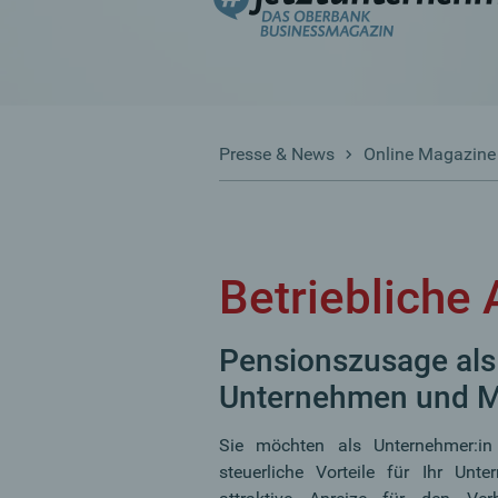
Presse & News
Online Magazine
Betriebliche 
Pensionszusage als 
Unternehmen und Mi
Sie möchten als Unternehmer:in e
steuerliche Vorteile für Ihr Unt