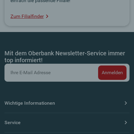
einfach die passende Filiale!
Zum Filialfinder
Mit dem Oberbank Newsletter-Service immer
top informiert!
Wichtige Informationen
Service