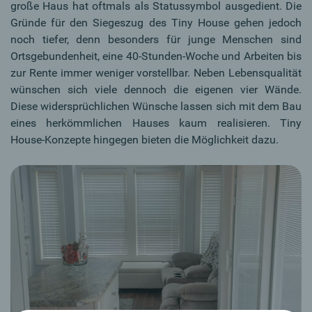
große Haus hat oftmals als Statussymbol ausgedient. Die
Gründe für den Siegeszug des Tiny House gehen jedoch
noch tiefer, denn besonders für junge Menschen sind
Ortsgebundenheit, eine 40-Stunden-Woche und Arbeiten bis
zur Rente immer weniger vorstellbar. Neben Lebensqualität
wünschen sich viele dennoch die eigenen vier Wände.
Diese widersprüchlichen Wünsche lassen sich mit dem Bau
eines herkömmlichen Hauses kaum realisieren. Tiny
House-Konzepte hingegen bieten die Möglichkeit dazu.