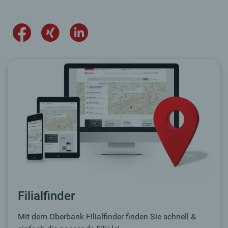
Filialfinder
Mit dem Oberbank Filialfinder finden Sie schnell &