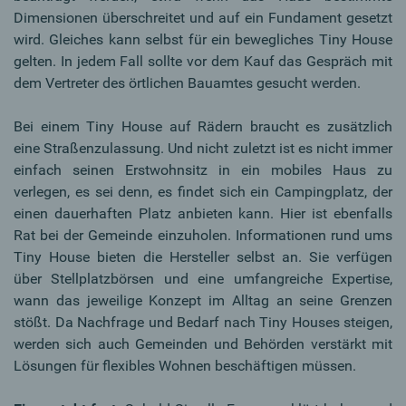
Dimensionen überschreitet und auf ein Fundament gesetzt
wird. Gleiches kann selbst für ein bewegliches Tiny House
gelten. In jedem Fall sollte vor dem Kauf das Gespräch mit
dem Vertreter des örtlichen Bauamtes gesucht werden.
Bei einem Tiny House auf Rädern braucht es zusätzlich
eine Straßenzulassung. Und nicht zuletzt ist es nicht immer
einfach seinen Erstwohnsitz in ein mobiles Haus zu
verlegen, es sei denn, es findet sich ein Campingplatz, der
einen dauerhaften Platz anbieten kann. Hier ist ebenfalls
Rat bei der Gemeinde einzuholen. Informationen rund ums
Tiny House bieten die Hersteller selbst an. Sie verfügen
über Stellplatzbörsen und eine umfangreiche Expertise,
wann das jeweilige Konzept im Alltag an seine Grenzen
stößt. Da Nachfrage und Bedarf nach Tiny Houses steigen,
werden sich auch Gemeinden und Behörden verstärkt mit
Lösungen für flexibles Wohnen beschäftigen müssen.