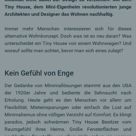
Tiny House, dem Mini-Eigenheim revolutionierten junge
Architekten und Designer das Wohnen nachhaltig.
Immer mehr Menschen interessieren sich für dieses
alternative Wohnkonzept. Doch was ist so neu daran? Was
unterscheidet ein Tiny House von einem Wohnwagen? Und
worauf sollte man achten, bevor man sich eines zulegt?
Kein Gefühl von Enge
Der Gedanke von Minimallösungen stammt aus den USA
der 1920er Jahre und bediente die Sehnsucht nach
Erholung. Heute geht es den Menschen vor allem um
Flexibilität, Mieteinsparungen oder einfach die Lust auf
Minimalismus ohne völligen Verzicht auf Komfort. Es klingt
paradox, jedoch schwärmen Tiny House Besitzer vom
Raumgefühl ihres Heims. Große Fensterflächen und