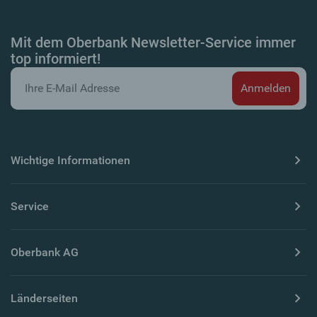
Mit dem Oberbank Newsletter-Service immer
top informiert!
Wichtige Informationen
Service
Oberbank AG
Länderseiten