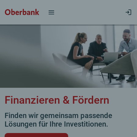
Finanzieren & Fördern
Finden wir gemeinsam passende
Lösungen für Ihre Investitionen.