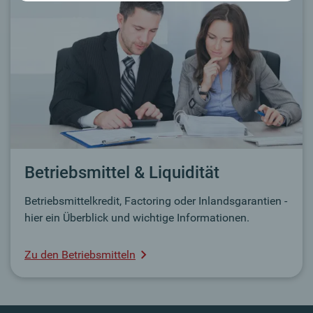
Betriebsmittel & Liquidität
Betriebsmittelkredit, Factoring oder Inlandsgarantien -
hier ein Überblick und wichtige Informationen.
Zu den Betriebsmitteln