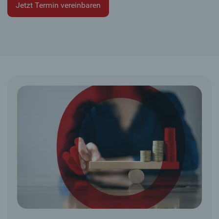
Jetzt Termin vereinbaren