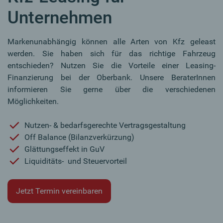
Unternehmen
Markenunabhängig können alle Arten von Kfz geleast
werden. Sie haben sich für das richtige Fahrzeug
entschieden? Nutzen Sie die Vorteile einer Leasing-
Finanzierung bei der Oberbank. Unsere BeraterInnen
informieren Sie gerne über die verschiedenen
Möglichkeiten.
Nutzen- & bedarfsgerechte Vertragsgestaltung
Off Balance (Bilanzverkürzung)
Glättungseffekt in GuV
Liquiditäts- und Steuervorteil
Jetzt Termin vereinbaren