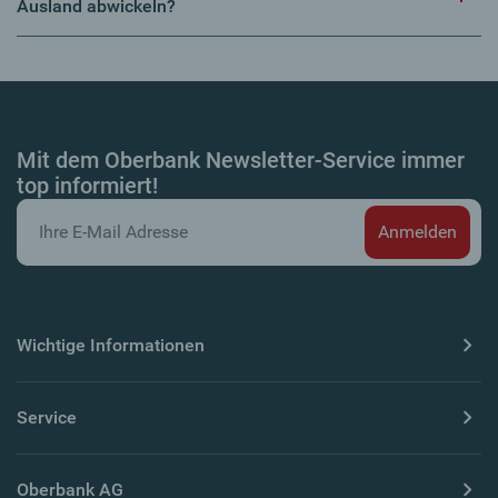
Ausland abwickeln?
Mit dem Oberbank Newsletter-Service immer
top informiert!
Wichtige Informationen
Service
Oberbank AG