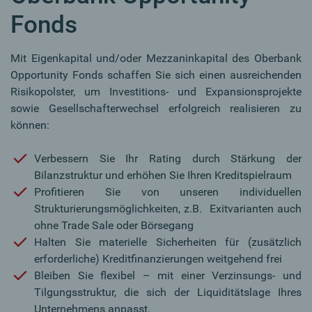
Fonds
Mit Eigenkapital und/oder Mezzaninkapital des Oberbank
Opportunity Fonds schaffen Sie sich einen ausreichenden
Risikopolster, um Investitions- und Expansionsprojekte
sowie Gesellschafterwechsel erfolgreich realisieren zu
können:
Verbessern Sie Ihr Rating durch Stärkung der
Bilanzstruktur und erhöhen Sie Ihren Kreditspielraum
Profitieren Sie von unseren individuellen
Strukturierungsmöglichkeiten, z.B. Exitvarianten auch
ohne Trade Sale oder Börsegang
Halten Sie materielle Sicherheiten für (zusätzlich
erforderliche) Kreditfinanzierungen weitgehend frei
Bleiben Sie flexibel – mit einer Verzinsungs- und
Tilgungsstruktur, die sich der Liquiditätslage Ihres
Unternehmens anpasst.