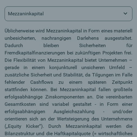
Mezzaninkapital
Üblicherweise wird Mezzaninkapital in Form eines materiell
unbesicherten, nachrangigen Darlehens ausgestaltet.
Dadurch bleiben Sicherheiten für
Fremdkapitalfinanzierungen bei zukünftigen Projekten frei.
Die Flexibilität von Mezzaninkapital bietet Unternehmen –
gerade in einem konjunkturell unsicheren Umfeld –
zusätzliche Sicherheit und Stabilität, da Tilgungen im Falle
fehlender Cashflows zu einem späteren Zeitpunkt
stattfinden können. Bei Mezzaninkapital fallen großteils
erfolgsabhängige Zinskomponenten an. Die vereinbarten
Gesamtkosten sind variabel gestaltet - in Form einer
erfolgsabhängigen Ausgleichszahlung - und/oder
orientieren sich an der Wertsteigerung des Unternehmens
(„Equity Kicker“). Durch Mezzaninkapital werden die
Bilanzstruktur und die Haftkapitalquote (= wirtschaftliches