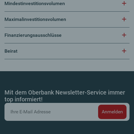
Mindestinvestitionsvolumen
Maximalinvestitionsvolumen
Finanzierungsausschlüsse
Beirat
Mit dem Oberbank Newsletter-Service immer
top informiert!