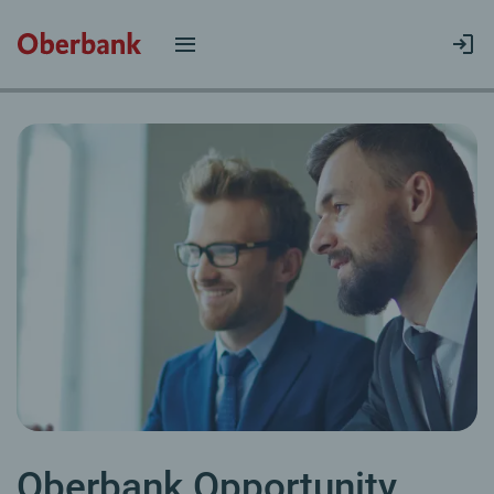
Oberbank Opportunity