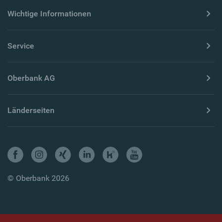
Wichtige Informationen
Service
Oberbank AG
Länderseiten
© Oberbank 2026