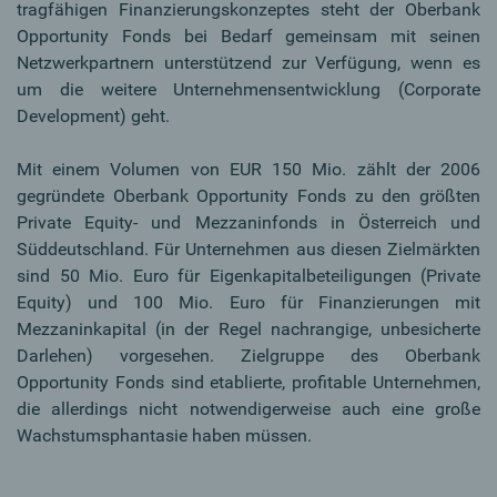
tragfähigen Finanzierungskonzeptes steht der Oberbank
Opportunity Fonds bei Bedarf gemeinsam mit seinen
Netzwerkpartnern unterstützend zur Verfügung, wenn es
um die weitere Unternehmensentwicklung (Corporate
Development) geht.
Mit einem Volumen von EUR 150 Mio. zählt der 2006
gegründete Oberbank Opportunity Fonds zu den größten
Private Equity- und Mezzaninfonds in Österreich und
Süddeutschland. Für Unternehmen aus diesen Zielmärkten
sind 50 Mio. Euro für Eigenkapitalbeteiligungen (Private
Equity) und 100 Mio. Euro für Finanzierungen mit
Mezzaninkapital (in der Regel nachrangige, unbesicherte
Darlehen) vorgesehen. Zielgruppe des Oberbank
Opportunity Fonds sind etablierte, profitable Unternehmen,
die allerdings nicht notwendigerweise auch eine große
Wachstumsphantasie haben müssen.