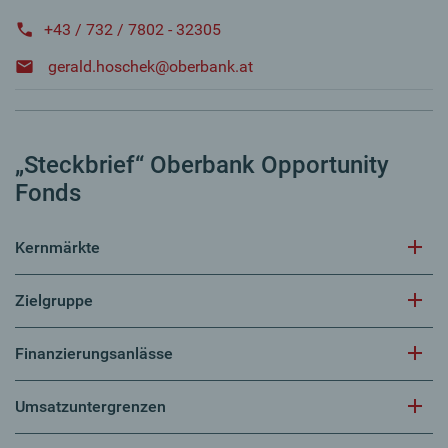
+43 / 732 / 7802 - 32305
gerald.hoschek@oberbank.at
„Steckbrief“ Oberbank Opportunity
Fonds
Kernmärkte
Zielgruppe
Finanzierungsanlässe
Umsatzuntergrenzen