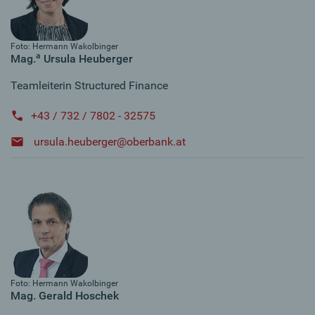
Foto: Hermann Wakolbinger
a
Mag.
Ursula Heuberger
Teamleiterin Structured Finance
+43 / 732 / 7802 - 32575
ursula.heuberger@oberbank.at
Foto: Hermann Wakolbinger
Mag. Gerald Hoschek