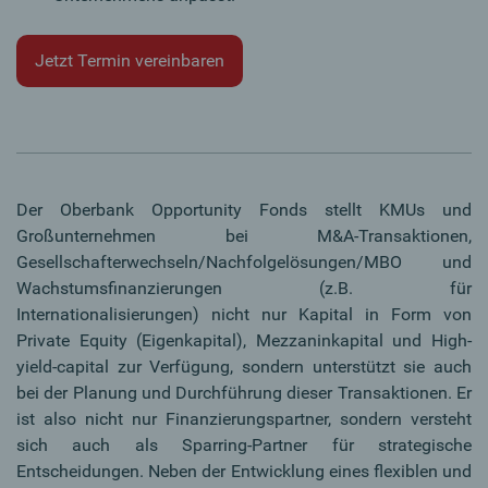
Jetzt Termin vereinbaren
Der Oberbank Opportunity Fonds stellt KMUs und
Großunternehmen bei M&A-Transaktionen,
Gesellschafterwechseln/Nachfolgelösungen/MBO und
Wachstumsfinanzierungen (z.B. für
Internationalisierungen) nicht nur Kapital in Form von
Private Equity (Eigenkapital), Mezzaninkapital und High-
yield-capital zur Verfügung, sondern unterstützt sie auch
bei der Planung und Durchführung dieser Transaktionen. Er
ist also nicht nur Finanzierungspartner, sondern versteht
sich auch als Sparring-Partner für strategische
Entscheidungen. Neben der Entwicklung eines flexiblen und