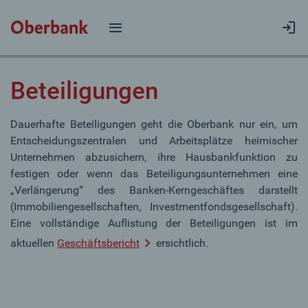
Beteiligungen
Dauerhafte Beteiligungen geht die Oberbank nur ein, um
Entscheidungszentralen und Arbeitsplätze heimischer
Unternehmen abzusichern, ihre Hausbankfunktion zu
festigen oder wenn das Beteiligungsunternehmen eine
„Verlängerung“ des Banken-Kerngeschäftes darstellt
(Immobiliengesellschaften, Investmentfondsgesellschaft).
Eine vollständige Auflistung der Beteiligungen ist im
aktuellen
Geschäftsbericht
ersichtlich.