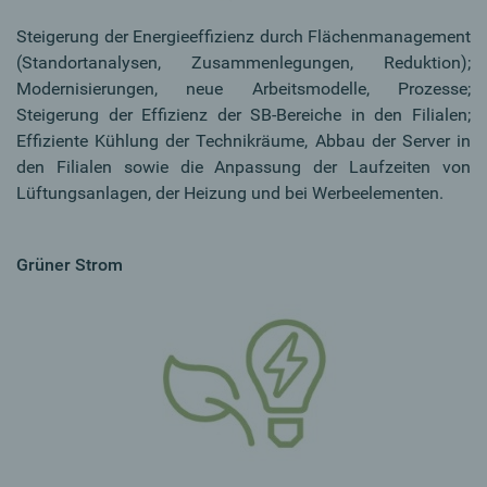
Steigerung der Energieeffizienz durch Flächenmanagement
(Standortanalysen, Zusammenlegungen, Reduktion);
Modernisierungen, neue Arbeitsmodelle, Prozesse;
Steigerung der Effizienz der SB-Bereiche in den Filialen;
Effiziente Kühlung der Technikräume, Abbau der Server in
den Filialen sowie die Anpassung der Laufzeiten von
Lüftungsanlagen, der Heizung und bei Werbeelementen.
Grüner Strom