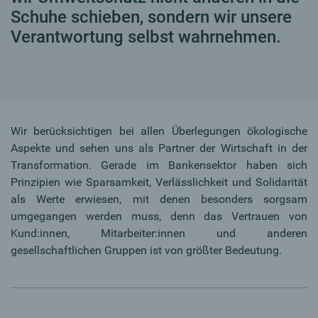
Schuhe schieben, sondern wir unsere
Verantwortung selbst wahrnehmen.
Wir berücksichtigen bei allen Überlegungen ökologische
Aspekte und sehen uns als Partner der Wirtschaft in der
Transformation. Gerade im Bankensektor haben sich
Prinzipien wie Sparsamkeit, Verlässlichkeit und Solidarität
als Werte erwiesen, mit denen besonders sorgsam
umgegangen werden muss, denn das Vertrauen von
Kund:innen, Mitarbeiter:innen und anderen
gesellschaftlichen Gruppen ist von größter Bedeutung.