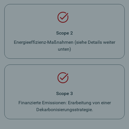
Scope 2
Energieeffizienz-Maßnahmen (siehe Details weiter
unten)
Scope 3
Finanzierte Emissionen: Erarbeitung von einer
Dekarbonisierungsstrategie.