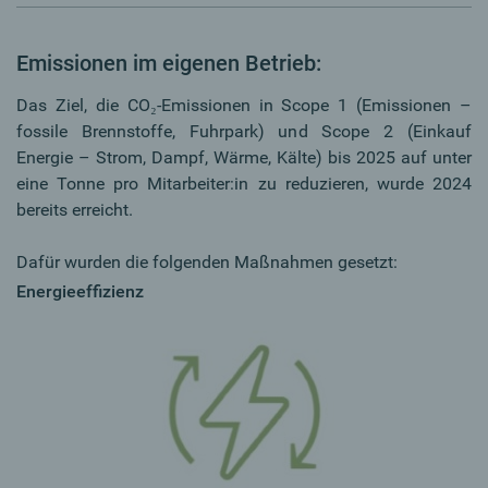
Emissionen im eigenen Betrieb:
Das Ziel, die CO₂-Emissionen in Scope 1 (Emissionen –
fossile Brennstoffe, Fuhrpark) und Scope 2 (Einkauf
Energie – Strom, Dampf, Wärme, Kälte) bis 2025 auf unter
eine Tonne pro Mitarbeiter:in zu reduzieren, wurde 2024
bereits erreicht.
Dafür wurden die folgenden Maßnahmen gesetzt:
Energieeffizienz