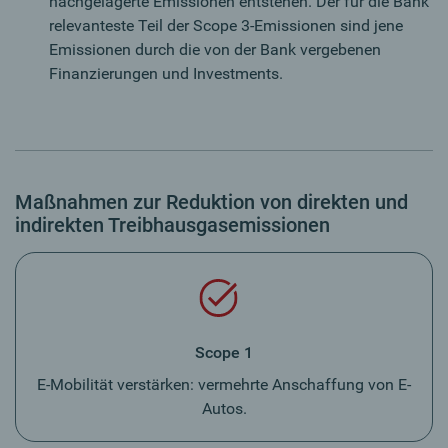
nachgelagerte Emissionen entstehen. Der für die Bank
relevanteste Teil der Scope 3-Emissionen sind jene
Emissionen durch die von der Bank vergebenen
Finanzierungen und Investments.
Maßnahmen zur Reduktion von direkten und
indirekten Treibhausgasemissionen
Scope 1
E-Mobilität verstärken: vermehrte Anschaffung von E-
Autos.