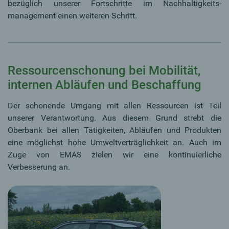
bezüglich unserer Fortschritte im Nachhaltigkeits­
management einen weiteren Schritt.
Ressourcenschonung bei Mobilität,
internen Abläufen und Beschaffung
Der schonende Umgang mit allen Ressourcen ist Teil
unserer Verantwortung. Aus diesem Grund strebt die
Oberbank bei allen Tätigkeiten, Abläufen und Produkten
eine möglichst hohe Umweltverträglichkeit an. Auch im
Zuge von EMAS zielen wir eine kontinuierliche
Verbesserung an.