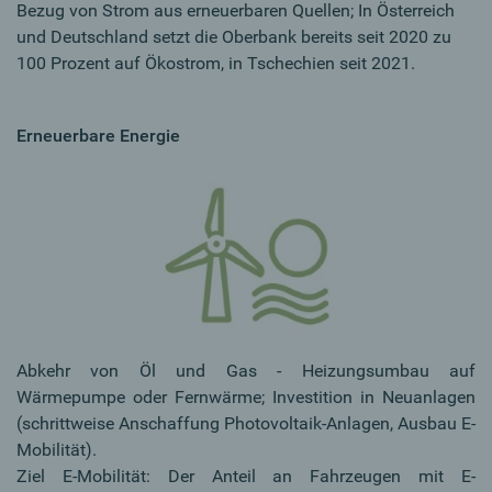
Bezug von Strom aus erneuerbaren Quellen; In Österreich
und Deutschland setzt die Oberbank bereits seit 2020 zu
100 Prozent auf Ökostrom, in Tschechien seit 2021.
Erneuerbare Energie
Abkehr von Öl und Gas - Heizungsumbau auf
Wärmepumpe oder Fernwärme; Investition in Neuanlagen
(schrittweise Anschaffung Photovoltaik-Anlagen, Ausbau E-
Mobilität).
Ziel E-Mobilität: Der Anteil an Fahrzeugen mit E-