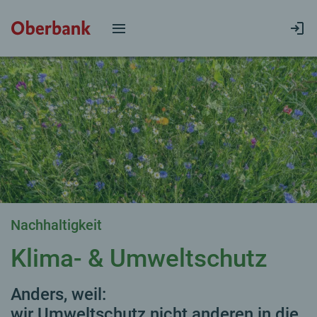
Nachhaltigkeit
Klima- & Umweltschutz
Anders, weil:
wir Umweltschutz nicht anderen in die