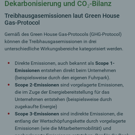
Dekarbonisierung und CO₂-Bilanz
Treibhausgasemissionen laut Green House
Gas-Protocol
Gemäß des Green House Gas-Protocols (GHG-Protocol)
können die Treibhausgasemissionen in drei
unterschiedliche Wirkungsbereiche kategorisiert werden.
Direkte Emissionen, auch bekannt als
Scope 1-
Emissionen
entstehen direkt beim Unternehmen
(beispielsweise durch den eigenen Fuhrpark).
Scope 2-Emissionen
sind vorgelagerte Emissionen,
die im Zuge der Energiebereitstellung für das
Unternehmen entstehen (beispielsweise durch
zugekaufte Energie)
Scope 3-Emissionen
sind indirekte Emissionen, die
entlang der Wertschöpfungskette durch vorgelagerte
Emissionen (wie die Mitarbeitermobilität) und