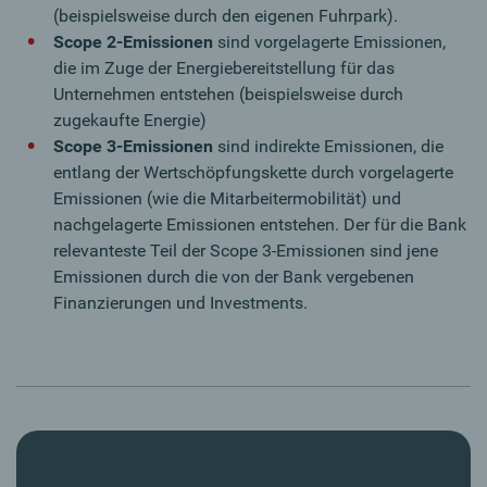
(beispielsweise durch den eigenen Fuhrpark).
Scope 2-Emissionen
sind vorgelagerte Emissionen,
die im Zuge der Energiebereitstellung für das
Unternehmen entstehen (beispielsweise durch
zugekaufte Energie)
Scope 3-Emissionen
sind indirekte Emissionen, die
entlang der Wertschöpfungskette durch vorgelagerte
Emissionen (wie die Mitarbeitermobilität) und
nachgelagerte Emissionen entstehen. Der für die Bank
relevanteste Teil der Scope 3-Emissionen sind jene
Emissionen durch die von der Bank vergebenen
Finanzierungen und Investments.