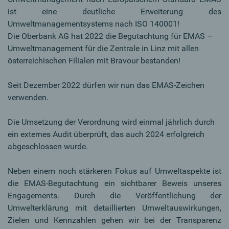
ist eine deutliche Erweiterung des
Umweltmanagementsystems nach ISO 140001!
Die Oberbank AG hat 2022 die Begutachtung für EMAS –
Umweltmanagement für die Zentrale in Linz mit allen
österreichischen Filialen mit Bravour bestanden!
Seit Dezember 2022 dürfen wir nun das EMAS-Zeichen
verwenden.
Die Umsetzung der Verordnung wird einmal jährlich durch
ein externes Audit überprüft, das auch 2024 erfolgreich
abgeschlossen wurde.
Neben einem noch stärkeren Fokus auf Umweltaspekte ist
die EMAS-Begutachtung ein sichtbarer Beweis unseres
Engagements. Durch die Veröffentlichung der
Umwelterklärung mit detaillierten Umweltauswirkun­gen,
Zielen und Kennzahlen gehen wir bei der Transparenz