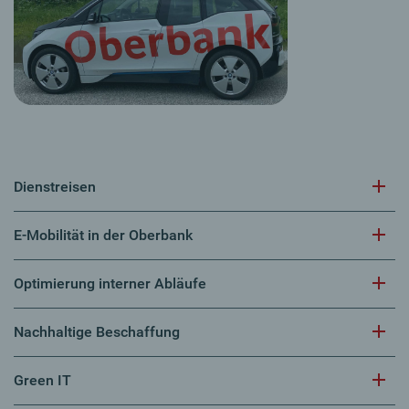
Dienstreisen
E-Mobilität in der Oberbank
Optimierung interner Abläufe
Nachhaltige Beschaffung
Green IT