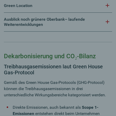
Green Location
Ausblick noch grünere Oberbank– laufende
Weiterentwicklungen
Dekarbonisierung und CO₂-Bilanz
Treibhausgasemissionen laut Green House
Gas-Protocol
Gemäß des Green House Gas-Protocols (GHG-Protocol)
können die Treibhausgasemissionen in drei
unterschiedliche Wirkungsbereiche kategorisiert werden.
Direkte Emissionen, auch bekannt als
Scope 1-
Emissionen
entstehen direkt beim Unternehmen