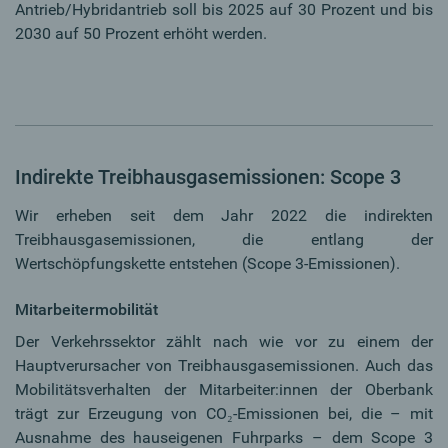
Antrieb/Hybridantrieb soll bis 2025 auf 30 Prozent und bis
2030 auf 50 Prozent erhöht werden.
Indirekte Treibhausgasemissionen: Scope 3
Wir erheben seit dem Jahr 2022 die indirekten
Treibhausgasemissionen, die entlang der
Wertschöpfungskette entstehen (Scope 3-Emissionen).
Mitarbeitermobilität
Der Verkehrssektor zählt nach wie vor zu einem der
Hauptverursacher von Treibhausgasemissionen. Auch das
Mobilitätsverhalten der Mitarbeiter:innen der Oberbank
trägt zur Erzeugung von CO₂-Emissionen bei, die – mit
Ausnahme des hauseigenen Fuhrparks – dem Scope 3