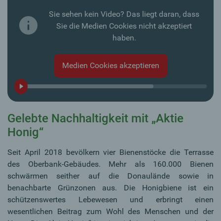
Sie sehen kein Video? Das liegt daran, dass
Sie die Medien Cookies nicht akzeptiert
haben.
Medien Cookies akzeptieren
Gelebte Nachhaltigkeit mit „Aktie
Honig“
Seit April 2018 bevölkern vier Bienenstöcke die Terrasse
des Oberbank-Gebäudes. Mehr als 160.000 Bienen
schwärmen seither auf die Donaulände sowie in
benachbarte Grünzonen aus. Die Honigbiene ist ein
schützenswertes Lebewesen und erbringt einen
wesentlichen Beitrag zum Wohl des Menschen und der