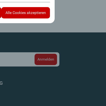
Alle Cookies akzeptieren
AG