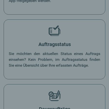
App freigegeben werden.
Auftragsstatus
Sie möchten den aktuellen Status eines Auftrags
einsehen? Kein Problem, im Auftragsstatus finden
Sie eine Übersicht über Ihre erfassten Aufträge.
Daueraufträge