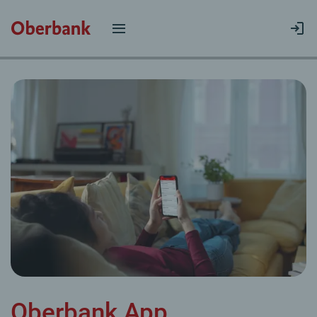
Oberbank App