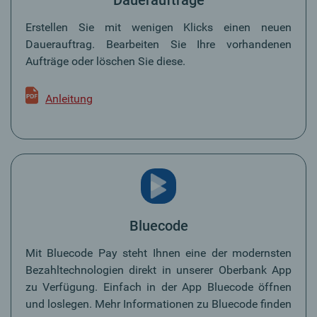
Erstellen Sie mit wenigen Klicks einen neuen
Dauerauftrag. Bearbeiten Sie Ihre vorhandenen
Aufträge oder löschen Sie diese.
Anleitung
Bluecode
Mit Bluecode Pay steht Ihnen eine der modernsten
Bezahltechnologien direkt in unserer Oberbank App
zu Verfügung. Einfach in der App Bluecode öffnen
und loslegen. Mehr Informationen zu Bluecode finden