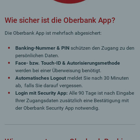
Wie sicher ist die Oberbank App?
Die Oberbank App ist mehrfach abgesichert:
Banking-Nummer & PIN
schützen den Zugang zu den
persönlichen Daten.
Face- bzw. Touch-ID & Autorisierungsmethode
werden bei einer Überweisung benötigt.
Automatisches Logout
meldet Sie nach 30 Minuten
ab, falls Sie darauf vergessen.
Login mit Security App:
Alle 90 Tage ist nach Eingabe
Ihrer Zugangsdaten zusätzlich eine Bestätigung mit
der Oberbank Security App notwendig.