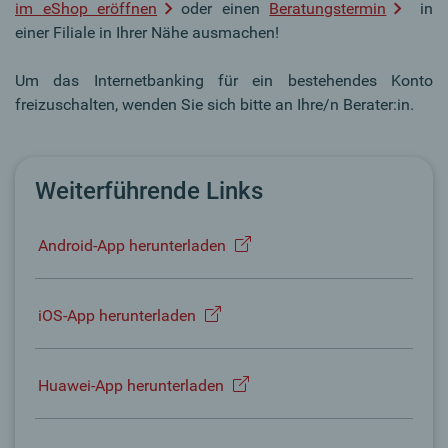
im eShop eröffnen
oder einen
Beratungstermin
in
einer Filiale in Ihrer Nähe ausmachen!
Um das Internetbanking für ein bestehendes Konto
freizuschalten, wenden Sie sich bitte an Ihre/n Berater:in.
Weiterführende Links
Android-App herunterladen
iOS-App herunterladen
Huawei-App herunterladen