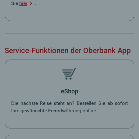
Sie
hier
.
Service-Funktionen der Oberbank App
eShop
Die nächste Reise steht an? Bestellen Sie ab sofort
Ihre gewünschte Fremdwährung online.