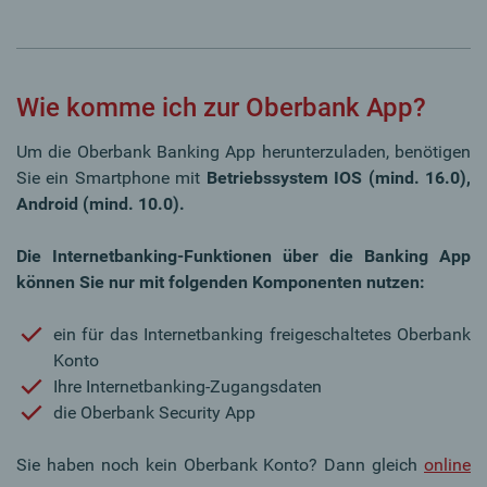
Wie komme ich zur Oberbank App?
Um die Oberbank Banking App herunterzuladen, benötigen
Sie ein Smartphone
mit
Betriebssystem IOS (mind. 16.0),
Android (mind. 10.0).
Die Internetbanking-Funktionen über die Banking App
können Sie nur mit folgenden Komponenten nutzen:
ein für das Internetbanking freigeschaltetes Oberbank
Konto
Ihre Internetbanking-Zugangsdaten
die Oberbank Security App
Sie haben noch kein Oberbank Konto? Dann gleich
online