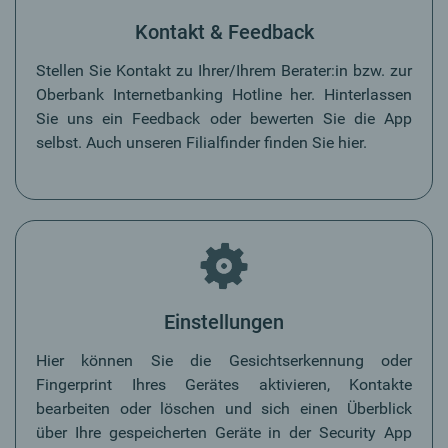
Kontakt & Feedback
Stellen Sie Kontakt zu Ihrer/Ihrem Berater:in bzw. zur
Oberbank Internetbanking Hotline her. Hinterlassen
Sie uns ein Feedback oder bewerten Sie die App
selbst. Auch unseren Filialfinder finden Sie hier.
Einstellungen
Hier können Sie die Gesichtserkennung oder
Fingerprint Ihres Gerätes aktivieren, Kontakte
bearbeiten oder löschen und sich einen Überblick
über Ihre gespeicherten Geräte in der Security App