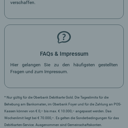
verschaffen.
FAQs & Impressum
Hier gelangen Sie zu den häufigsten gestellten
Fragen und zum Impressum.
* Nur gültig für die Oberbank Debitkarte Gold. Die Tageslimits für die
Behebung am Bankomaten, im Oberbank Foyer und für die Zahlung an POS-
Kassen können von € 0,– bis max. € 10.000,– angepasst werden. Das
Wochenlimit liegt bei € 70.000,–. Es gelten die Sonderbedingungen für das
Debitkarten-Service. Ausgenommen sind Gemeinschaftskonten.