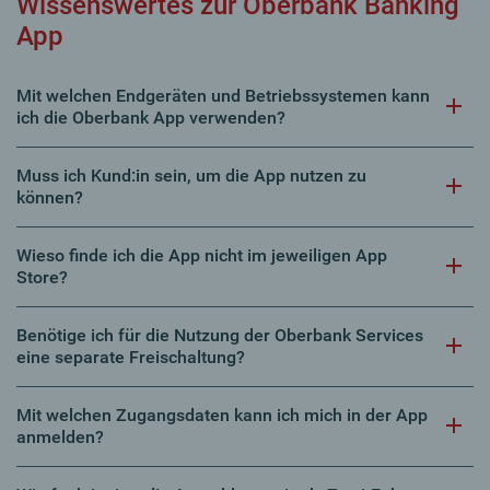
Wissenswertes zur Oberbank Banking
App
Mit welchen Endgeräten und Betriebssystemen kann
ich die Oberbank App verwenden?
Muss ich Kund:in sein, um die App nutzen zu
können?
Wieso finde ich die App nicht im jeweiligen App
Store?
Benötige ich für die Nutzung der Oberbank Services
eine separate Freischaltung?
Mit welchen Zugangsdaten kann ich mich in der App
anmelden?