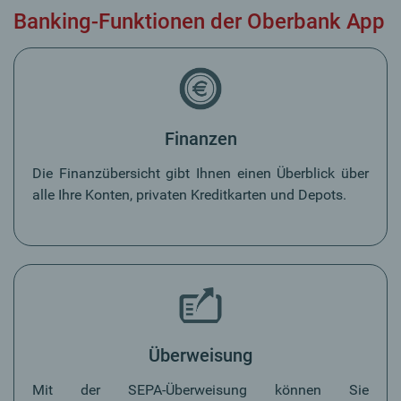
Banking-Funktionen der Oberbank App
Finanzen
Die Finanzübersicht gibt Ihnen einen Überblick über
alle Ihre Konten, privaten Kreditkarten und Depots.
Überweisung
Mit der SEPA-Überweisung können Sie