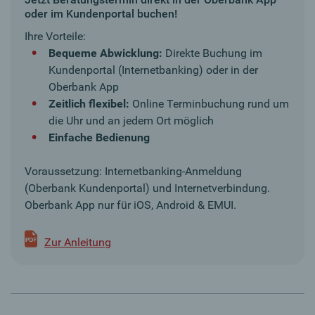
oder im Kundenportal buchen!
Ihre Vorteile:
Bequeme Abwicklung:
Direkte Buchung im
Kundenportal (Internetbanking) oder in der
Oberbank App
Zeitlich flexibel:
Online Terminbuchung rund um
die Uhr und an jedem Ort möglich
Einfache Bedienung
Voraussetzung: Internetbanking-Anmeldung
(Oberbank Kundenportal) und Internetverbindung.
Oberbank App nur für iOS, Android & EMUI.
Zur Anleitung