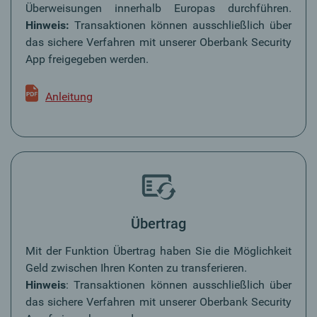
Überweisungen innerhalb Europas durchführen.
Hinweis:
Transaktionen können ausschließlich über
das sichere Verfahren mit unserer Oberbank Security
App freigegeben werden.
Anleitung
Übertrag
Mit der Funktion Übertrag haben Sie die Möglichkeit
Geld zwischen Ihren Konten zu transferieren.
Hinweis
: Transaktionen können ausschließlich über
das sichere Verfahren mit unserer Oberbank Security