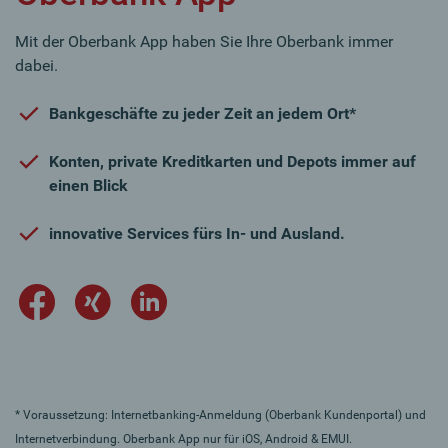
Mit der Oberbank App haben Sie Ihre Oberbank immer
dabei.
Bankgeschäfte zu jeder Zeit an jedem Ort*
Konten, private Kreditkarten und Depots immer auf
einen Blick
innovative Services fürs In- und Ausland.
* Voraussetzung: Internetbanking-Anmeldung (Oberbank Kundenportal) und
Internetverbindung. Oberbank App nur für iOS, Android & EMUI.