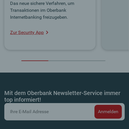
Das neue sichere Verfahren, um
Transaktionen im Oberbank
Internetbanking freizugeben.
Zur Security App
Mit dem Oberbank Newsletter-Service immer
top informiert!