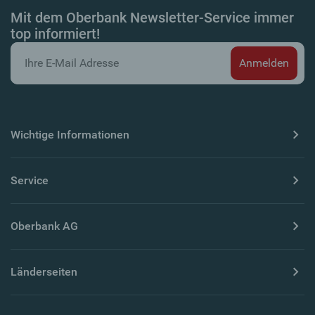
Mit dem Oberbank Newsletter-Service immer
top informiert!
Wichtige Informationen
Service
Oberbank AG
Länderseiten