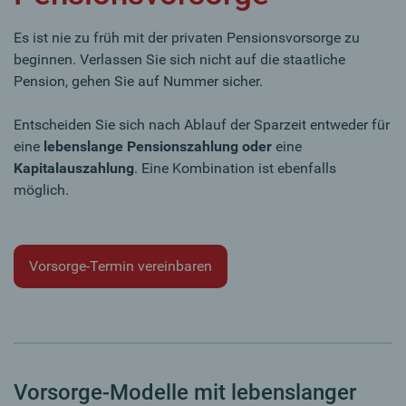
Es ist nie zu früh mit der privaten Pensionsvorsorge zu
beginnen. Verlassen Sie sich nicht auf die staatliche
Pension, gehen Sie auf Nummer sicher.
Entscheiden Sie sich nach Ablauf der Sparzeit entweder für
eine
lebenslange Pensionszahlung oder
eine
Kapitalauszahlung
. Eine Kombination ist ebenfalls
möglich.
Vorsorge-Termin vereinbaren
Vorsorge-Modelle mit lebenslanger