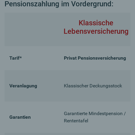
Pensionszahlung im Vordergrund:
Klassische
Lebensversicherung
Tarif*
Privat Pensionsversicherung
Veranlagung
Klassischer Deckungsstock
Garantierte Mindestpension /
Garantien
Rententafel