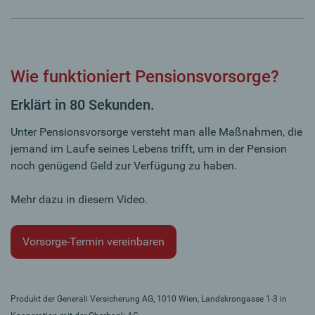
Wie funktioniert Pensionsvorsorge?
Erklärt in 80 Sekunden.
Unter Pensionsvorsorge versteht man alle Maßnahmen, die
jemand im Laufe seines Lebens trifft, um in der Pension
noch genügend Geld zur Verfügung zu haben.
Mehr dazu in diesem Video.
Vorsorge-Termin vereinbaren
Produkt der Generali Versicherung AG, 1010 Wien, Landskrongasse 1-3 in