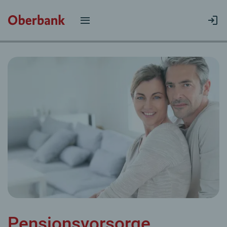
Pensionsvorsorge