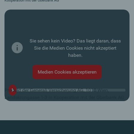
Kooperation mit der Oberbank AG
Sie sehen kein Video? Das liegt daran, dass
Sie die Medien Cookies nicht akzeptiert
haben.
Medien Cookies akzeptieren
Produkt der Generali Versicherung AG, 1010 Wien,
Landskrongasse 1-3 in Kooperation mit der Oberbank AG