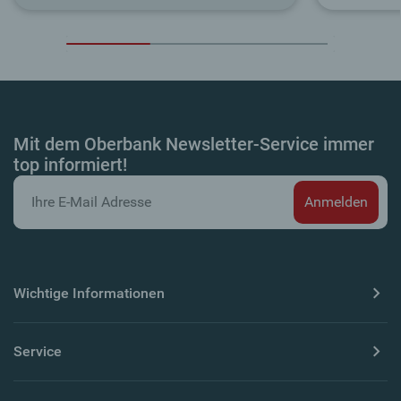
Mit dem Oberbank Newsletter-Service immer
top informiert!
Wichtige Informationen
Service