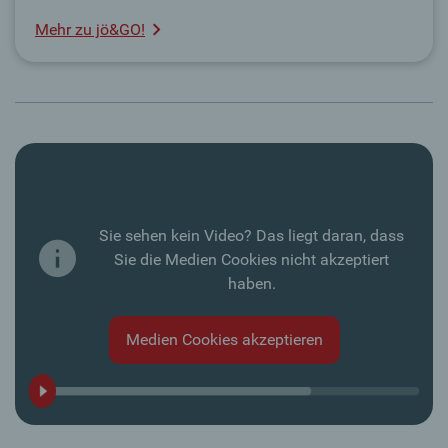
Mehr zu jö&GO!
Sie sehen kein Video? Das liegt daran, dass
Sie die Medien Cookies nicht akzeptiert
haben.
Medien Cookies akzeptieren