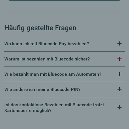
Häufig gestellte Fragen
Wo kann ich mit Bluecode Pay bezahlen?
Warum ist bezahlen mit Bluecode sicher?
Wie bezahlt man mit Bluecode am Automaten?
Wie ändere ich meine Bluecode PIN?
Ist das kontaktlose Bezahlen mit Bluecode trotzt
Kartensperre möglich?