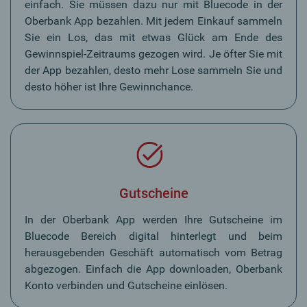
einfach. Sie müssen dazu nur mit Bluecode in der
Oberbank App bezahlen. Mit jedem Einkauf sammeln
Sie ein Los, das mit etwas Glück am Ende des
Gewinnspiel-Zeitraums gezogen wird. Je öfter Sie mit
der App bezahlen, desto mehr Lose sammeln Sie und
desto höher ist Ihre Gewinnchance.
Gutscheine
In der Oberbank App werden Ihre Gutscheine im
Bluecode Bereich digital hinterlegt und beim
herausgebenden Geschäft automatisch vom Betrag
abgezogen. Einfach die App downloaden, Oberbank
Konto verbinden und Gutscheine einlösen.