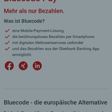
Mehr als nur Bezahlen.
Was ist Bluecode?
eine Mobile-Payment-Lösung,
die
berührungsloses Bezahlen per Smartphone
mit digitalen Mehrwertservices verbindet
und das Bezahlen aus der Oberbank Banking App
ermöglicht.
Bluecode - die europäische Alternative