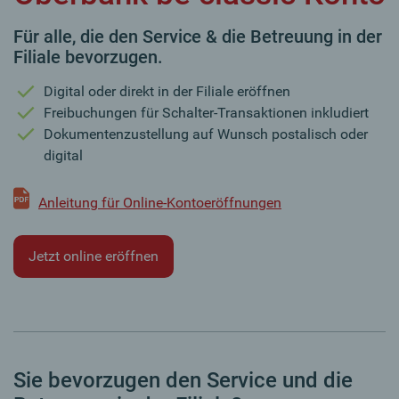
Für alle, die den Service & die Betreuung in der
Filiale bevorzugen.
Digital oder direkt in der Filiale eröffnen
Freibuchungen für Schalter-Transaktionen inkludiert
Dokumentenzustellung auf Wunsch postalisch oder
digital
Anleitung für Online-Kontoeröffnungen
Jetzt online eröffnen
Sie bevorzugen den Service und die