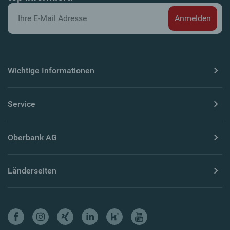
Wichtige Informationen
Service
Oberbank AG
Länderseiten