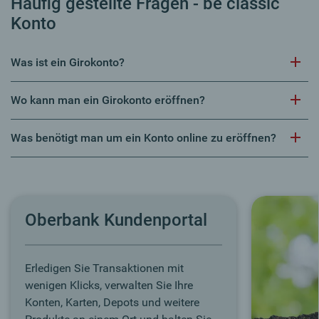
Häufig gestellte Fragen - be classic
Konto
Was ist ein Girokonto?
Wo kann man ein Girokonto eröffnen?
Was benötigt man um ein Konto online zu eröffnen?
Oberbank Kundenportal
Erledigen Sie Transaktionen mit
wenigen Klicks, verwalten Sie Ihre
Konten, Karten, Depots und weitere