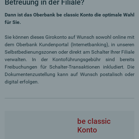
Betreuung in der Filiale?
Dann ist das Oberbank be classic Konto die optimale Wahl
für Sie.
Sie können dieses Girokonto auf Wunsch sowohl online mit
dem Oberbank Kundenportal (Internetbanking), in unseren
Selbstbedienungszonen oder direkt am Schalter Ihrer Filiale
verwalten. In der Kontoführungsgebühr sind bereits
Freibuchungen für Schalter-Transaktionen inkludiert. Die
Dokumentenzustellung kann auf Wunsch postalisch oder
digital erfolgen.
be classic
Konto