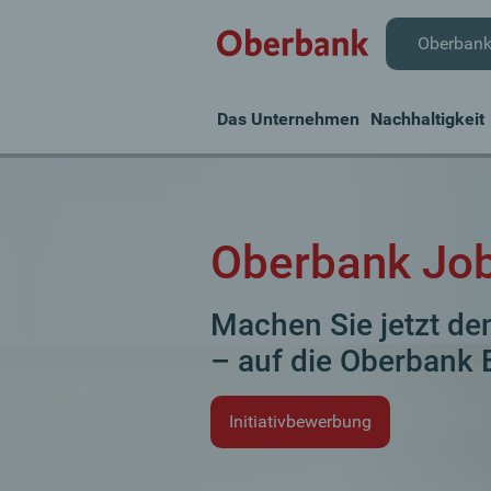
Oberban
Das Unternehmen
Nachhaltigkeit
Oberbank Jo
Machen Sie jetzt den
– auf die Oberbank E
Initiativbewerbung