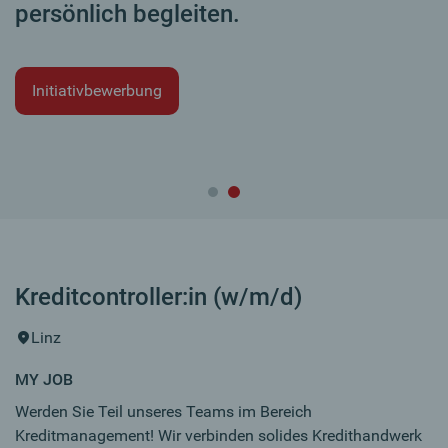
persönlich begleiten.
Initiativbewerbung
Kreditcontroller:in (w/m/d)
Linz
MY JOB
Werden Sie Teil unseres Teams im Bereich
Kreditmanagement! Wir verbinden solides Kredithandwerk