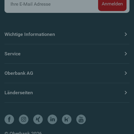
Wichtige Informationen
Service
Oberbank AG
Länderseiten
© Oberbank 2026