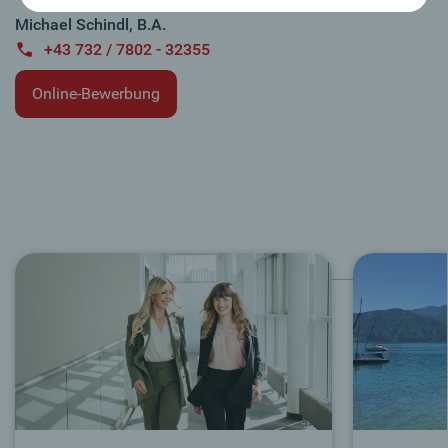
Michael Schindl, B.A.
+43 732 / 7802 - 32355
Online-Bewerbung