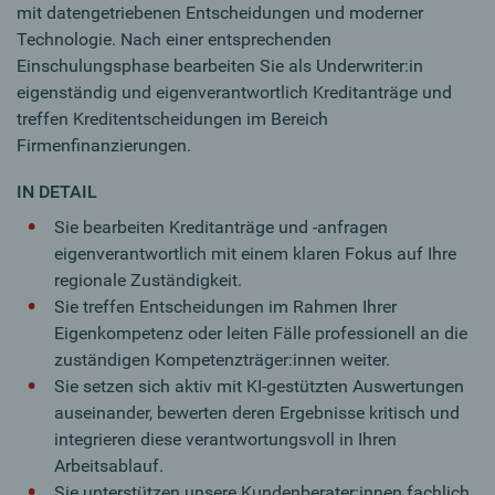
mit datengetriebenen Entscheidungen und moderner
Technologie. Nach einer entsprechenden
Einschulungsphase bearbeiten Sie als Underwriter:in
eigenständig und eigenverantwortlich Kreditanträge und
treffen Kreditentscheidungen im Bereich
Firmenfinanzierungen.
IN DETAIL
Sie bearbeiten Kreditanträge und -anfragen
eigenverantwortlich mit einem klaren Fokus auf Ihre
regionale Zuständigkeit.
Sie treffen Entscheidungen im Rahmen Ihrer
Eigenkompetenz oder leiten Fälle professionell an die
zuständigen Kompetenzträger:innen weiter.
Sie setzen sich aktiv mit KI-gestützten Auswertungen
auseinander, bewerten deren Ergebnisse kritisch und
integrieren diese verantwortungsvoll in Ihren
Arbeitsablauf.
Sie unterstützen unsere Kundenberater:innen fachlich