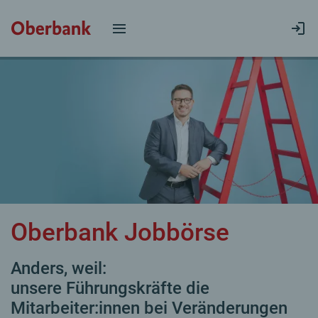
Oberbank Jobbörse
Anders, weil:
unsere Führungskräfte die
Mitarbeiter:innen bei Veränderungen