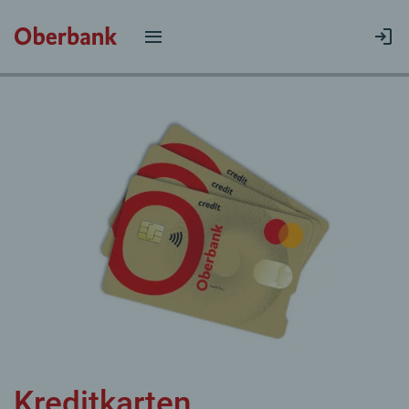
Kreditkarten