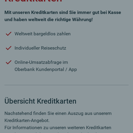
Mit unseren Kreditkarten sind Sie immer gut bei Kasse
und haben weltweit die richtige Währung!
Weltweit bargeldlos zahlen
Individueller Reiseschutz
Online-Umsatzabfrage im
Oberbank Kundenportal / App
Übersicht Kreditkarten
Nachstehend finden Sie einen Auszug aus unserem
Kreditkarten-Angebot.
Für Informationen zu unseren weiteren Kreditkarten