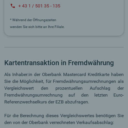
+ 43 1 / 501 35 - 135
* Während der Öffnungszeiten
wenden Sie sich bitte an Ihre Filiale.
Kartentransaktion in Fremdwährung
Als Inhaber:in der Oberbank Mastercard Kreditkarte haben
Sie die Möglichkeit, für Fremdwährungsumrechnungen als
Vergleichswert den prozentuellen Aufschlag der
Fremdwährungsumrechnung auf den letzten Euro-
Referenzwechselkurs der EZB abzufragen.
Für die Berechnung dieses Vergleichswertes benötigen Sie
den von der Oberbank verrechneten Verkaufsabschlag: