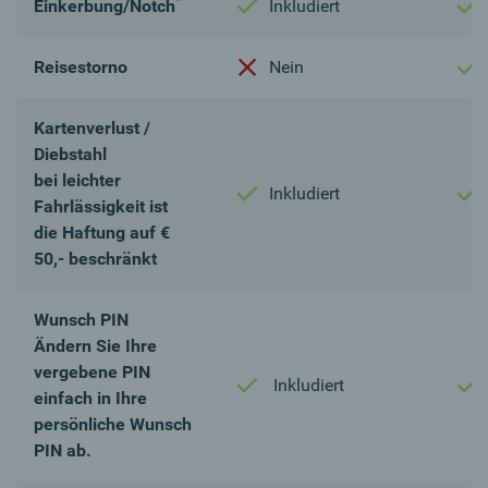
*
Einkerbung/Notch
Inkludiert
Reisestorno
Nein
Kartenverlust /
Diebstahl
bei leichter
Inkludiert
Fahrlässigkeit ist
die Haftung auf €
50,- beschränkt
Wunsch PIN
Ändern Sie Ihre
vergebene PIN
Inkludiert
einfach in Ihre
persönliche Wunsch
PIN ab.