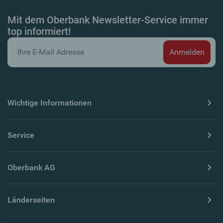
Mit dem Oberbank Newsletter-Service immer
top informiert!
Wichtige Informationen
Service
Oberbank AG
Länderseiten