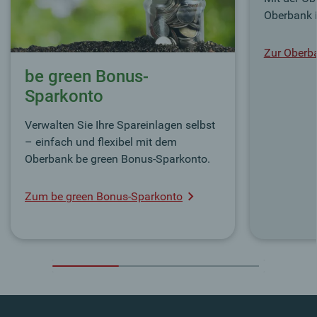
Oberbank 
Zur Oberb
be green Bonus-
Sparkonto
Verwalten Sie Ihre Spareinlagen selbst
– einfach und flexibel mit dem
Oberbank be green Bonus-Sparkonto.
Zum be green Bonus-Sparkonto