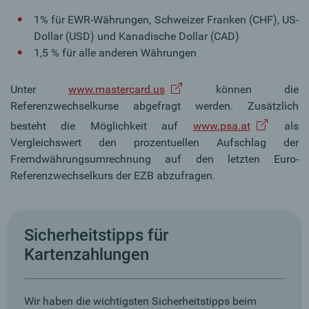
1% für EWR-Währungen, Schweizer Franken (CHF), US-
Dollar (USD) und Kanadische Dollar (CAD)
1,5 % für alle anderen Währungen
Unter
www.mastercard.us
können die
Referenzwechselkurse abgefragt werden. Zusätzlich
besteht die Möglichkeit auf
www.psa.at
als
Vergleichswert den prozentuellen Aufschlag der
Fremdwährungsumrechnung auf den letzten Euro-
Referenzwechselkurs der EZB abzufragen.
Sicherheitstipps für
Kartenzahlungen
Wir haben die wichtigsten Sicherheitstipps beim