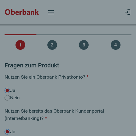
Fragen zum Produkt
Nutzen Sie ein Oberbank Privatkonto?
*
Ja
Nein
Nutzen Sie bereits das Oberbank Kundenportal
(Internetbanking)?
*
Ja