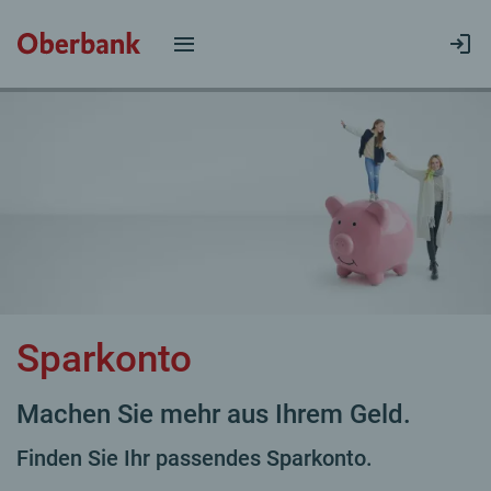
Sparkonto
Machen Sie mehr aus Ihrem Geld.
Finden Sie Ihr passendes Sparkonto.