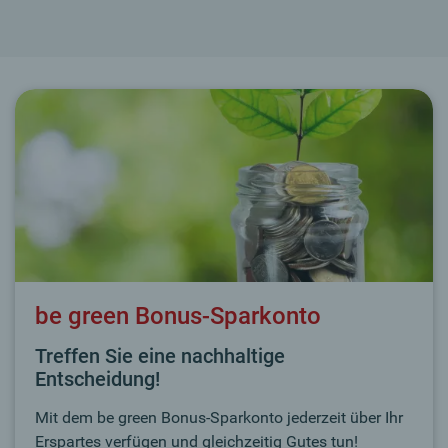
be green Bonus-Sparkonto
Treffen Sie eine nachhaltige
Entscheidung!
Mit dem be green Bonus-Sparkonto jederzeit über Ihr
Erspartes verfügen und gleichzeitig Gutes tun!