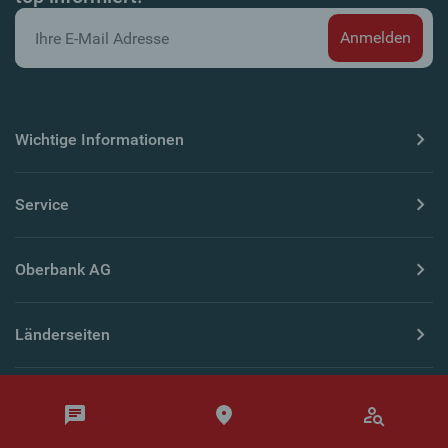
Wichtige Informationen
Service
Oberbank AG
Länderseiten