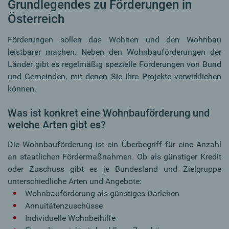
Grundlegendes zu Förderungen in
Österreich
Förderungen sollen das Wohnen und den Wohnbau
leistbarer machen. Neben den Wohnbauförderungen der
Länder gibt es regelmäßig spezielle Förderungen von Bund
und Gemeinden, mit denen Sie Ihre Projekte verwirklichen
können.
Was ist konkret eine Wohnbauförderung und
welche Arten gibt es?
Die Wohnbauförderung ist ein Überbegriff für eine Anzahl
an staatlichen Fördermaßnahmen. Ob als günstiger Kredit
oder Zuschuss gibt es je Bundesland und Zielgruppe
unterschiedliche Arten und Angebote:
Wohnbauförderung als günstiges Darlehen
Annuitätenzuschüsse
Individuelle Wohnbeihilfe