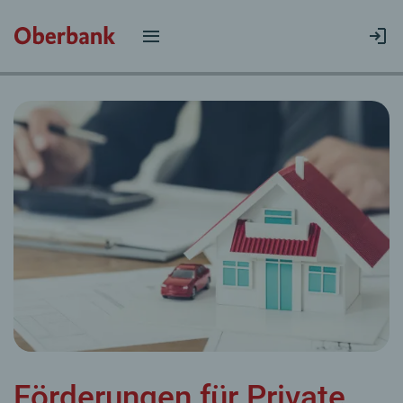
Förderungen für Private