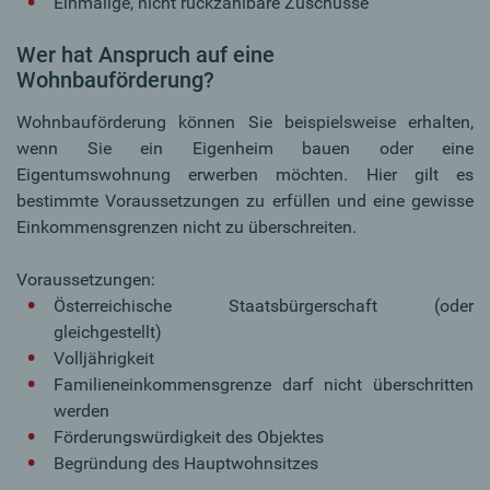
Einmalige, nicht rückzahlbare Zuschüsse
Wer hat Anspruch auf eine
Wohnbauförderung?
Wohnbauförderung können Sie beispielsweise erhalten,
wenn Sie ein Eigenheim bauen oder eine
Eigentumswohnung erwerben möchten. Hier gilt es
bestimmte Voraussetzungen zu erfüllen und eine gewisse
Einkommensgrenzen nicht zu überschreiten.
Voraussetzungen:
Österreichische Staatsbürgerschaft (oder
gleichgestellt)
Volljährigkeit
Familieneinkommensgrenze darf nicht überschritten
werden
Förderungswürdigkeit des Objektes
Begründung des Hauptwohnsitzes