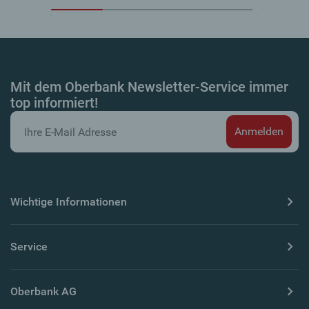
Mit dem Oberbank Newsletter-Service immer
top informiert!
Wichtige Informationen
Service
Oberbank AG