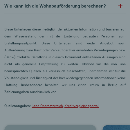
Wie kann ich die Wohnbauförderung berechnen?
Diese Unterlagen dienen lediglich der aktuellen Information und basieren auf
dem Wissensstand der mit der Erstellung betrauten Personen zum
Erstellungszeitpunkt. Diese Unterlagen sind weder Angebot noch
Aufforderung zum Kauf oder Verkauf der hier erwähnten Veranlagungen bzw.
(Bank-)Produkte. Sämtliche in diesem Dokument enthaltenen Aussagen sind
nicht als generelle Empfehlung zu werten. Obwohl wir die von uns
beanspruchten Quellen als verlässlich einschätzen, übernehmen wir für die
Vollständigkeit und Richtigkeit der hier wiedergegebenen Informationen keine
Haftung. Insbesondere behalten wir uns einen Irrtum in Bezug auf
Zahlenangaben ausdrücklich vor.
Quellenangaben:
Land Oberösterreich
,
Kreditvergleichsportal