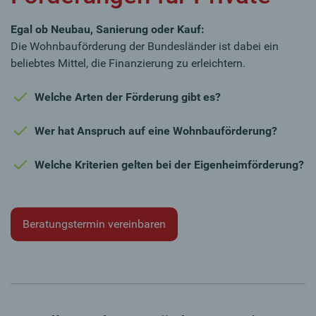
Egal ob Neubau, Sanierung oder Kauf:
Die Wohnbauförderung der Bundesländer ist dabei ein
beliebtes Mittel, die Finanzierung zu erleichtern.
Welche Arten der Förderung gibt es?
Wer hat Anspruch auf eine Wohnbauförderung?
Welche Kriterien gelten bei der Eigenheimförderung?
Beratungstermin vereinbaren