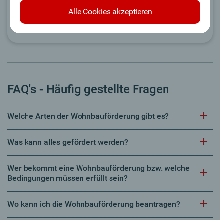
Kaufförderung.
Alle Cookies akzeptieren
Zu den Infos
FAQ's - Häufig gestellte Fragen
Welche Arten der Wohnbauförderung gibt es?
Was kann alles gefördert werden?
Wer bekommt eine Wohnbauförderung bzw. welche
Bedingungen müssen erfüllt sein?
Wo kann ich die Wohnbauförderung beantragen?