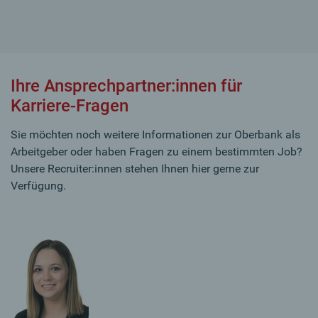
Ihre Ansprechpartner:innen für
Karriere-Fragen
Sie möchten noch weitere Informationen zur Oberbank als
Arbeitgeber oder haben Fragen zu einem bestimmten Job?
Unsere Recruiter:innen stehen Ihnen hier gerne zur
Verfügung.