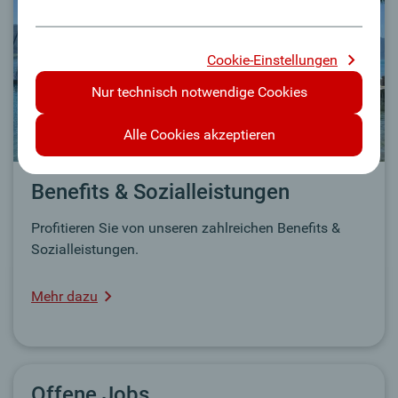
Cookie-Einstellungen
Nur technisch notwendige Cookies
Alle Cookies akzeptieren
Benefits & Sozialleistungen
Profitieren Sie von unseren zahlreichen Benefits &
Sozialleistungen.
Mehr dazu
Offene Jobs