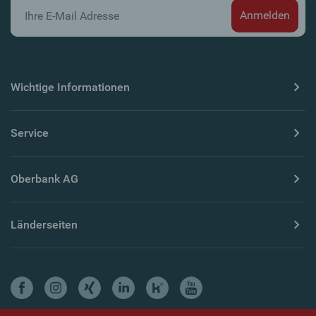
Wichtige Informationen
Service
Oberbank AG
Länderseiten