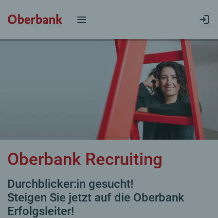
Oberbank Recruiting
Durchblicker:in gesucht!
Steigen Sie jetzt auf die Oberbank
Erfolgsleiter!