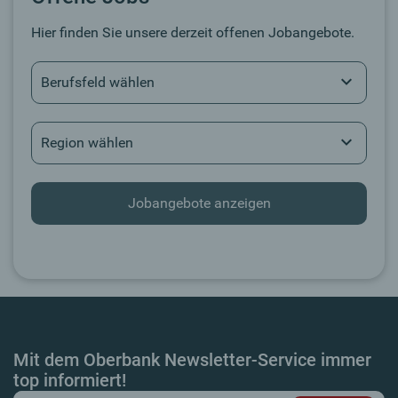
Hier finden Sie unsere derzeit offenen Jobangebote.
Berufsfeld wählen
Region wählen
Jobangebote anzeigen
Mit dem Oberbank Newsletter-Service immer
top informiert!