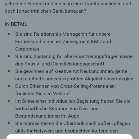
gehobene Firmenkund:innen in einer traditionsreichen und
doch fortschrittlichen Bank betreuen?
IN DETAIL
Sie sind Relationship-Manager:in für unsere
Firmenkund:innen im Zielsegment KMU und
Corporates
Sie sind zuständig für alle Finanzierungsfragen sowie
das Passiv- und Dienstleistungsgeschäft
Sie gewinnen auf kreative Art Neukund:innen, gerne
auch mithilfe unserer erprobten Akquisitionsstrategien
Durch Erkennen von Cross-Selling-Potentialen
forcieren Sie den Verkauf
Im Sinne einer individuellen Begleitung haben Sie die
wirtschaftliche Situation von Neu- und
Bestandskund:innen im Auge
Sie repräsentieren die Oberbank nach außen, pflegen
aktiv Ihr Netzwerk und beobachten laufend den
regionalen Markt