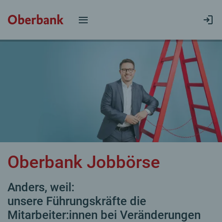
Oberbank Jobbörse
Anders, weil:
unsere Führungskräfte die
Mitarbeiter:innen bei Veränderungen