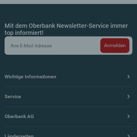
Mit dem Oberbank Newsletter-Service immer
top informiert!
Wichtige Informationen
Service
Oberbank AG
Länderseiten