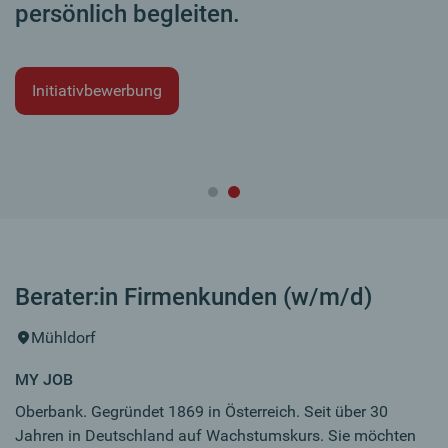
persönlich begleiten.
Initiativbewerbung
Berater:in Firmenkunden (w/m/d)
Mühldorf
MY JOB
Oberbank. Gegründet 1869 in Österreich. Seit über 30
Jahren in Deutschland auf Wachstumskurs. Sie möchten