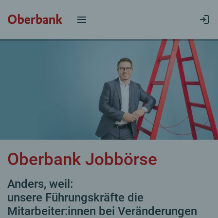
Oberbank Jobbörse
Anders, weil:
unsere Führungskräfte die
Mitarbeiter:innen bei Veränderungen