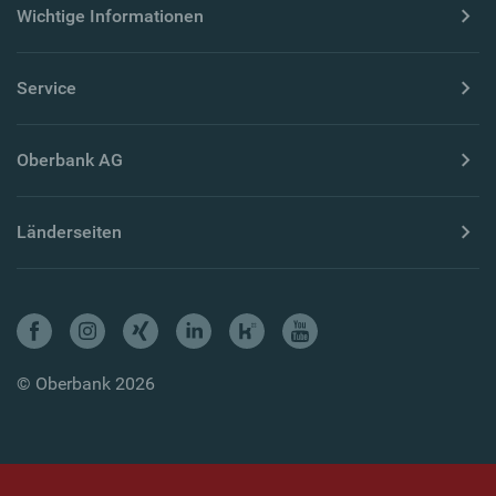
Wichtige Informationen
Service
Oberbank AG
Länderseiten
© Oberbank 2026