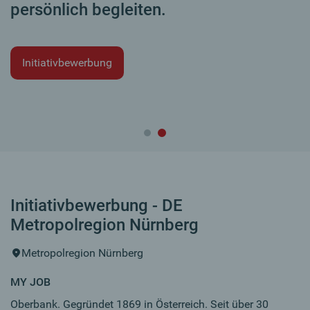
persönlich begleiten.
Initiativbewerbung
Initiativbewerbung - DE
Metropolregion Nürnberg
Metropolregion Nürnberg
MY JOB
Oberbank. Gegründet 1869 in Österreich. Seit über 30