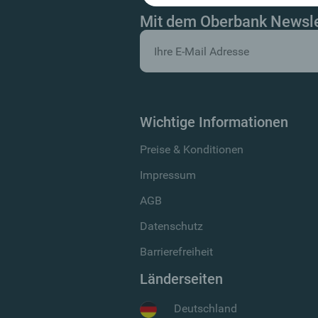
Mit dem Oberbank Newslet
Wichtige Informationen
Preise & Konditionen
Impressum
AGB
Datenschutz
Barrierefreiheit
Länderseiten
Deutschland