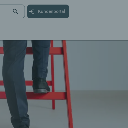
Kundenportal