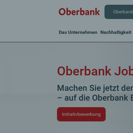
Oberban
Das Unternehmen
Nachhaltigkeit
Oberbank Jo
Machen Sie jetzt den
– auf die Oberbank E
Initiativbewerbung