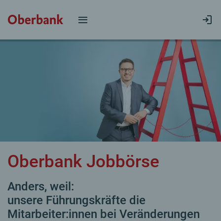
Oberbank Jobbörse
Anders, weil:
unsere Führungskräfte die
Mitarbeiter:innen bei Veränderungen