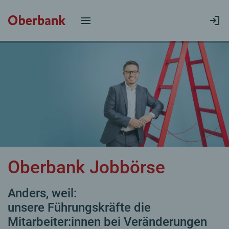
Oberbank Jobbörse
Anders, weil:
unsere Führungskräfte die
Mitarbeiter:innen bei Veränderungen