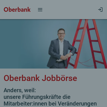
Oberbank Jobbörse
Anders, weil:
unsere Führungskräfte die
Mitarbeiter:innen bei Veränderungen